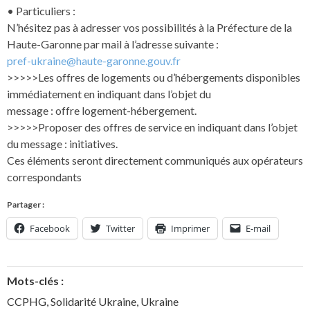
• Particuliers :
N’hésitez pas à adresser vos possibilités à la Préfecture de la
Haute-Garonne par mail à l’adresse suivante :
pref-ukraine@haute-garonne.gouv.fr
>>>>>Les offres de logements ou d’hébergements disponibles
immédiatement en indiquant dans l’objet du
message : offre logement-hébergement.
>>>>>Proposer des offres de service en indiquant dans l’objet
du message : initiatives.
Ces éléments seront directement communiqués aux opérateurs
correspondants
Partager :
Facebook
Twitter
Imprimer
E-mail
Mots-clés :
CCPHG
,
Solidarité Ukraine
,
Ukraine