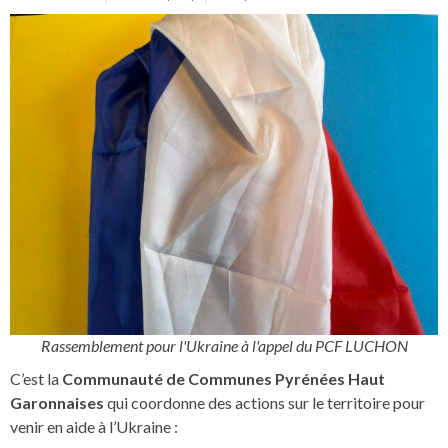
Rassemblement pour l'Ukraine à l'appel du PCF LUCHON
C’est la
Communauté de Communes Pyrénées Haut
Garonnaises
qui coordonne des actions sur le territoire pour
venir en aide à l’Ukraine :