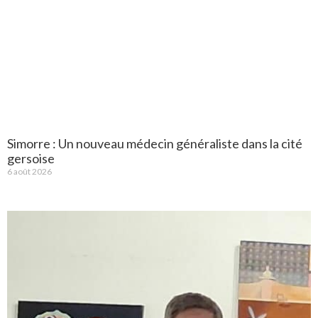
Simorre : Un nouveau médecin généraliste dans la cité
gersoise
6 août 2026