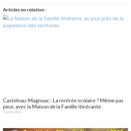
Articles en relation :
Castelnau-Magnoac : La rentrée scolaire ? Même pas
peur, avec la Maison de la Famille itinérante
7 août 2026