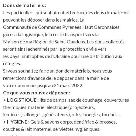
Dons de matériels :
Les particuliers qui souhaitent effectuer des dons de matériels
peuvent les déposer dans les mairies. La
Communauté de Communes Pyrénées Haut Garonnaises
gèrera la logistique, le tri et le transport vers la
Maison de ma Région de Saint-Gaudens. Les dons collectés
seront ainsi acheminés par la protection civile vers
les pays limitrophes de l’Ukraine pour une distribution aux
réfugiés.
Si vous souhaitez faire un don de matériels, nous vous
remercions d’avance de le déposer dans la mairie de
votre commune jusqu’au 21 mars 2022.
Ce que vous pouvez déposer :
> LOGISTIQUE :
lits de camps, sac de couchage, couvertures
thermiques, matériel électrique (projecteurs,
lumières, rallonges, générateurs), piles, bougies, torches…
> HYGIENE :
Gels & savons corps, dentifrice & brosses,
couches & lait maternel, serviettes hygiéniques,