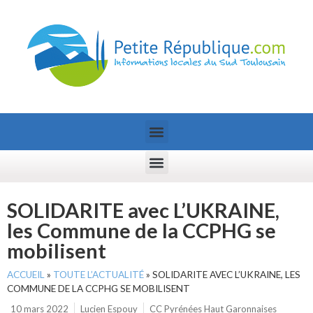
SOLIDARITE avec L’UKRAINE,
les Commune de la CCPHG se
mobilisent
ACCUEIL
»
TOUTE L’ACTUALITÉ
»
SOLIDARITE AVEC L’UKRAINE, LES
COMMUNE DE LA CCPHG SE MOBILISENT
10 mars 2022
Lucien Espouy
CC Pyrénées Haut Garonnaises