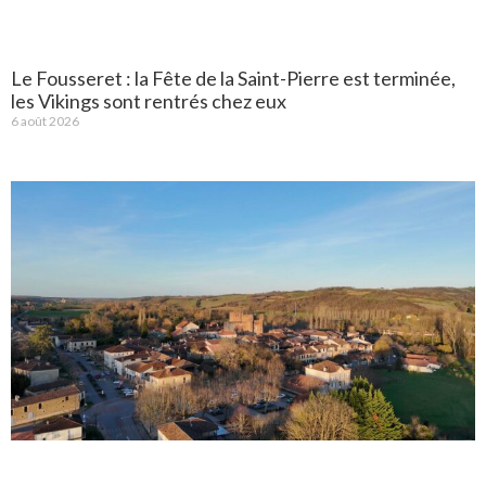
Le Fousseret : la Fête de la Saint-Pierre est terminée,
les Vikings sont rentrés chez eux
6 août 2026