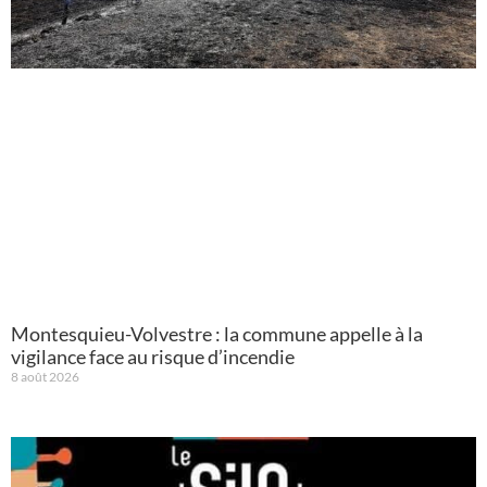
Montesquieu-Volvestre : la commune appelle à la
vigilance face au risque d’incendie
8 août 2026