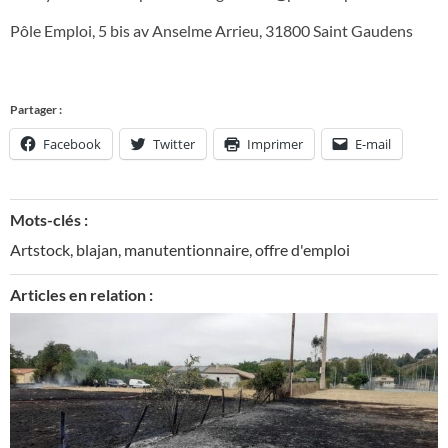
Pôle Emploi, 5 bis av Anselme Arrieu, 31800 Saint Gaudens
Partager :
Facebook
Twitter
Imprimer
E-mail
Mots-clés :
Artstock
,
blajan
,
manutentionnaire
,
offre d'emploi
Articles en relation :