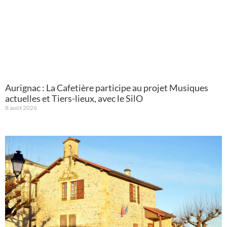
Aurignac : La Cafetière participe au projet Musiques
actuelles et Tiers-lieux, avec le SilO
8 août 2026