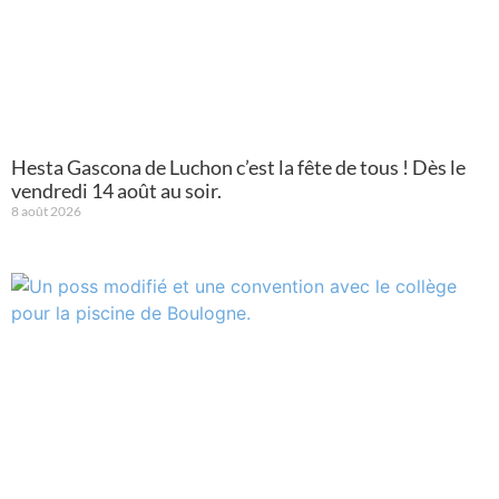
Hesta Gascona de Luchon c’est la fête de tous ! Dès le
vendredi 14 août au soir.
8 août 2026