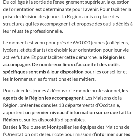
Du collège à la sortie de l’enseignement supérieur, la question
de l’orientation est déterminante pour l’avenir. Pour faciliter la
prise de décision des jeunes, la Région a mis en place des
structures qui les accompagnent et propose des outils dédiés à
leur réussite professionnelle.
Le moment est venu pour près de 650 000 jeunes (collégiens,
lycéens, et étudiants) de choisir leur orientation pour leur vie
active future. Et pour faciliter cette démarche,
la Région les
accompagne
.
De nombreux lieux d’accueil et des outils
spécifiques sont mis à leur disposition
pour les conseiller et
les informer sur les formations et les métiers.
Pour aider les jeunes à découvrir le monde professionnel,
les
agents de la Région les accompagnent
. Les Maisons de la
Région, présentes dans les 13 départements d’Occitanie,
apportent
un premier niveau d’information sur ce que fait la
Région
et sur les dispositifs disponibles.
Basées à Toulouse et Montpellier, les équipes des Maisons de
l’Orientation ont de leur côté pour mission d’
informer sur les