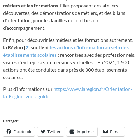
métiers et les formations
. Elles proposent des ateliers
découvertes, des démonstrations de métiers, et des bilans
d’orientation, pour les familles qui ont besoin
d’accompagnement.
Enfin, pour découvrir les métiers et les formations autrement,
la Région
[
2
]
soutient
les actions d’information au sein des
établissements scolaires
: rencontres avec des professionnels,
visites d’entreprises, immersions virtuelles… En 2021, 1 500
actions ont été conduites dans près de 300 établissements
scolaires.
Plus d’informations sur
https://www.laregion.fr/Orientation-
la-Region-vous-guide
Partager :
Facebook
Twitter
Imprimer
E-mail