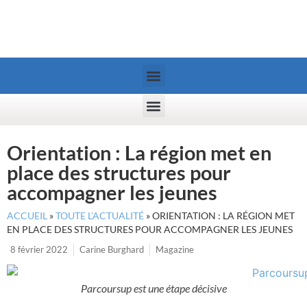
Orientation : La région met en
place des structures pour
accompagner les jeunes
ACCUEIL
»
TOUTE L’ACTUALITÉ
»
ORIENTATION : LA RÉGION MET
EN PLACE DES STRUCTURES POUR ACCOMPAGNER LES JEUNES
8 février 2022
Carine Burghard
Magazine
Parcoursup est une étape décisive