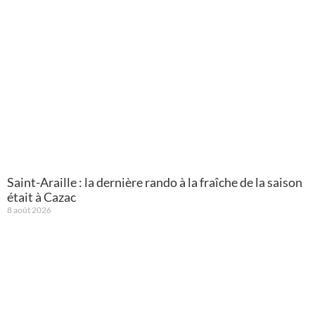
Saint-Araille : la dernière rando à la fraîche de la saison
était à Cazac
8 août 2026