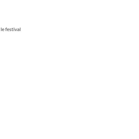
e festival