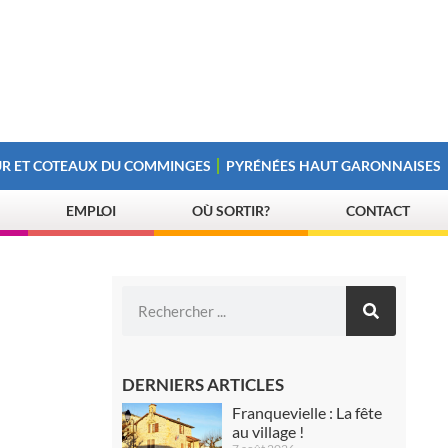
R ET COTEAUX DU COMMINGES
PYRÉNÉES HAUT GARONNAISES
EMPLOI
OÙ SORTIR?
CONTACT
DERNIERS ARTICLES
Franquevielle : La fête
au village !