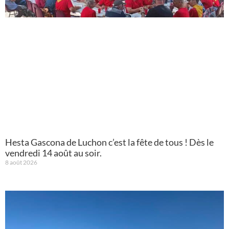
Hesta Gascona de Luchon c’est la fête de tous ! Dès le
vendredi 14 août au soir.
8 août 2026