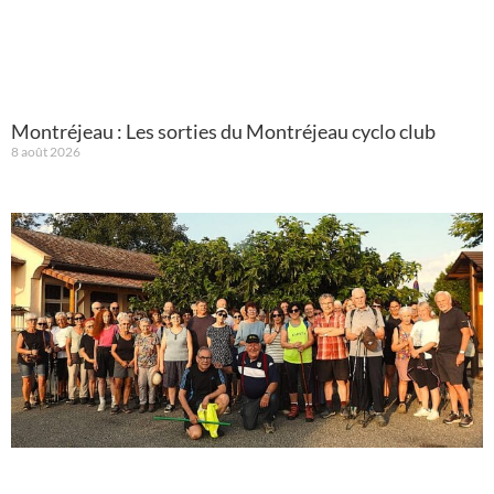
Montréjeau : Les sorties du Montréjeau cyclo club
8 août 2026