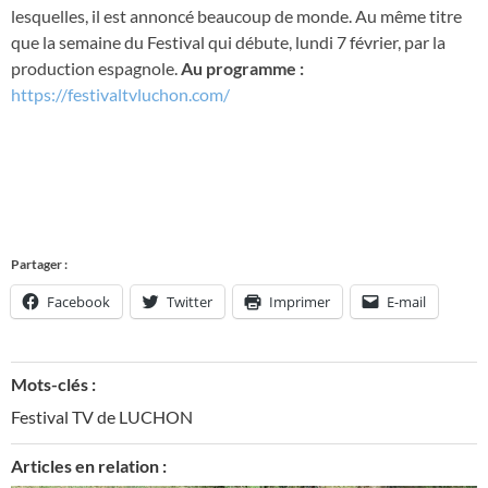
lesquelles, il est annoncé beaucoup de monde. Au même titre
que la semaine du Festival qui débute, lundi 7 février, par la
production espagnole.
Au programme :
https://festivaltvluchon.com/
Partager :
Facebook
Twitter
Imprimer
E-mail
Mots-clés :
Festival TV de LUCHON
Articles en relation :