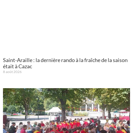
Saint-Araille : la dernière rando à la fraîche de la saison
était à Cazac
8 août 2026