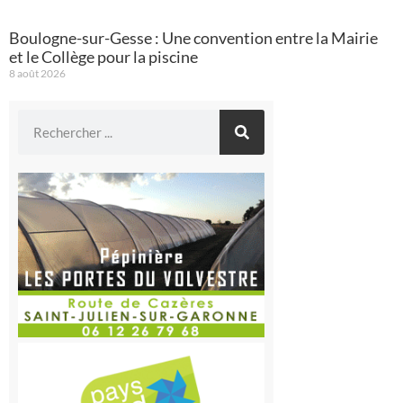
Boulogne-sur-Gesse : Une convention entre la Mairie
et le Collège pour la piscine
8 août 2026