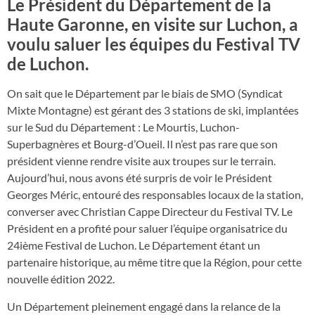
Le Président du Département de la
Haute Garonne, en visite sur Luchon, a
voulu saluer les équipes du Festival TV
de Luchon.
On sait que le Département par le biais de SMO (Syndicat
Mixte Montagne) est gérant des 3 stations de ski, implantées
sur le Sud du Département : Le Mourtis, Luchon-
Superbagnères et Bourg-d’Oueil. Il n’est pas rare que son
président vienne rendre visite aux troupes sur le terrain.
Aujourd’hui, nous avons été surpris de voir le Président
Georges Méric, entouré des responsables locaux de la station,
converser avec Christian Cappe Directeur du Festival TV. Le
Président en a profité pour saluer l’équipe organisatrice du
24ième Festival de Luchon. Le Département étant un
partenaire historique, au même titre que la Région, pour cette
nouvelle édition 2022.
Un Département pleinement engagé dans la relance de la