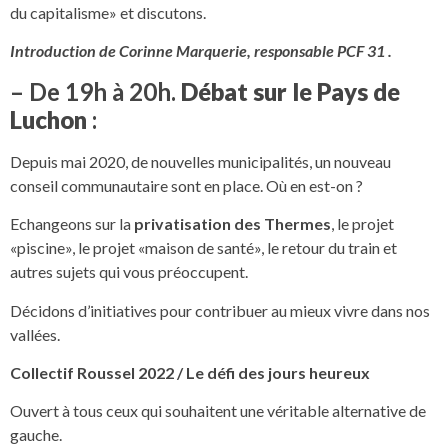
du capitalisme» et discutons.
Introduction de Corinne Marquerie, responsable PCF 31 .
– De 19h à 20h.
Débat sur le Pays de
Luchon
:
Depuis mai 2020, de nouvelles municipalités, un nouveau
conseil communautaire sont en place. Où en est-on ?
Echangeons sur la
privatisation des Thermes
, le projet
«piscine», le projet «maison de santé», le retour du train et
autres sujets qui vous préoccupent.
Décidons d’initiatives pour contribuer au mieux vivre dans nos
vallées.
Collectif Roussel 2022 / Le défi des jours heureux
Ouvert à tous ceux qui souhaitent une véritable alternative de
gauche.