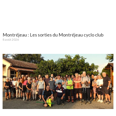
Montréjeau : Les sorties du Montréjeau cyclo club
8 août 2026