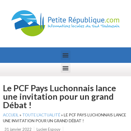
Le PCF Pays Luchonnais lance
une invitation pour un grand
Débat !
ACCUEIL
»
TOUTE L’ACTUALITÉ
»
LE PCF PAYS LUCHONNAIS LANCE
UNE INVITATION POUR UN GRAND DÉBAT !
31 janvier 2022
Lucien Espouy