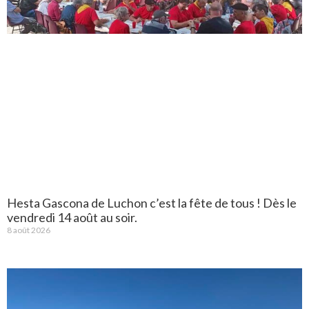
Hesta Gascona de Luchon c’est la fête de tous ! Dès le
vendredi 14 août au soir.
8 août 2026