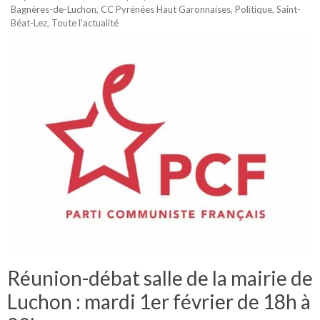
Bagnères-de-Luchon
,
CC Pyrénées Haut Garonnaises
,
Politique
,
Saint-
Béat-Lez
,
Toute l'actualité
Réunion-débat salle de la mairie de
Luchon : mardi 1er février de 18h à