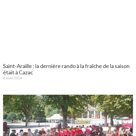
Saint-Araille : la dernière rando à la fraîche de la saison
était à Cazac
8 août 2026