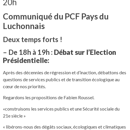
20h
Communiqué du PCF Pays du
Luchonnais
Deux temps forts !
– De 18h à 19h :
Débat sur l’Election
Présidentielle:
Après des décennies de régression et d’inaction, débattons des
questions de services publics et de transition écologique au
cœur de nos priorités.
Regardons les propositions de Fabien Roussel.
«construisons les services publics et une Sécurité sociale du
21e siècle »
« libérons-nous des dégâts sociaux, écologiques et climatiques