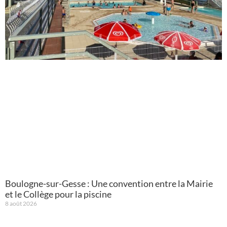
Boulogne-sur-Gesse : Une convention entre la Mairie
et le Collège pour la piscine
8 août 2026