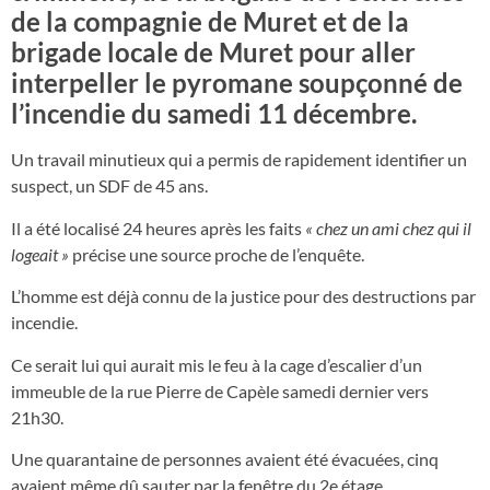
de la compagnie de Muret et de la
brigade locale de Muret pour aller
interpeller le pyromane soupçonné de
l’incendie du samedi 11 décembre.
Un travail minutieux qui a permis de rapidement identifier un
suspect, un SDF de 45 ans.
Il a été localisé 24 heures après les faits
« chez un ami chez qui il
logeait »
précise une source proche de l’enquête.
L’homme est déjà connu de la justice pour des destructions par
incendie.
Ce serait lui qui aurait mis le feu à la cage d’escalier d’un
immeuble de la rue Pierre de Capèle samedi dernier vers
21h30.
Une quarantaine de personnes avaient été évacuées, cinq
avaient même dû sauter par la fenêtre du 2e étage.