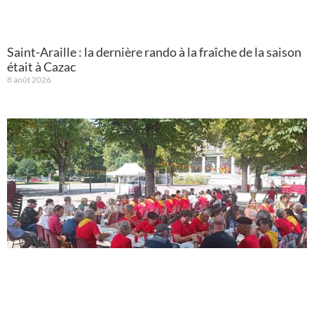
Saint-Araille : la dernière rando à la fraîche de la saison
était à Cazac
8 août 2026