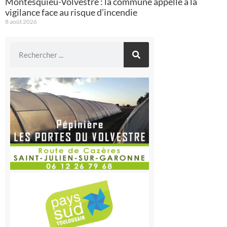
Montesquieu-Volvestre : la commune appelle à la
vigilance face au risque d’incendie
8 août 2026