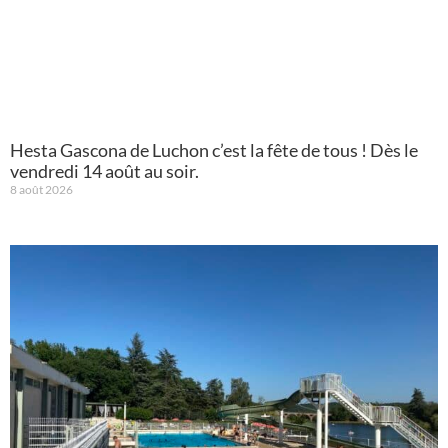
Hesta Gascona de Luchon c’est la fête de tous ! Dès le
vendredi 14 août au soir.
8 août 2026