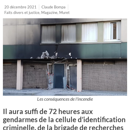
20 décembre 2021
Claude Bompa
Faits divers et justice
,
Magazine
,
Muret
Les conséquences de l'incendie
Il aura suffi de 72 heures aux
gendarmes de la cellule d’identification
criminelle, de la brigade de recherches