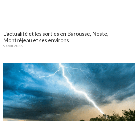
L’actualité et les sorties en Barousse, Neste,
Montréjeau et ses environs
9 août 2026