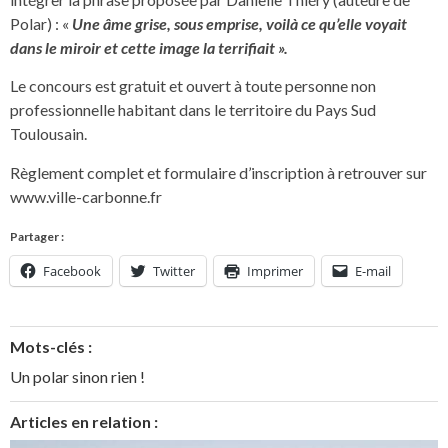
Polar) : «
Une âme grise, sous emprise, voilà ce qu’elle voyait
dans le miroir et cette image la terrifiait ».
Le concours est gratuit et ouvert à toute personne non
professionnelle habitant dans le territoire du Pays Sud
Toulousain.
Règlement complet et formulaire d’inscription à retrouver sur
www.ville-carbonne.fr
Partager :
Facebook
Twitter
Imprimer
E-mail
Mots-clés :
Un polar sinon rien !
Articles en relation :