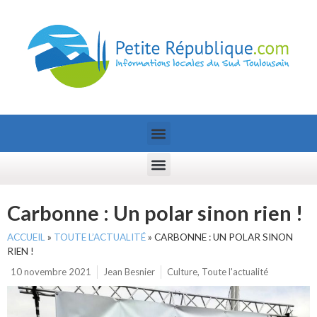
Carbonne : Un polar sinon rien !
ACCUEIL
»
TOUTE L’ACTUALITÉ
»
CARBONNE : UN POLAR SINON
RIEN !
10 novembre 2021
Jean Besnier
Culture
,
Toute l'actualité