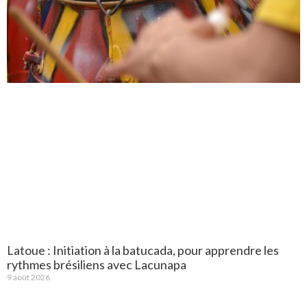
Latoue : Initiation à la batucada, pour apprendre les
rythmes brésiliens avec Lacunapa
9 août 2026