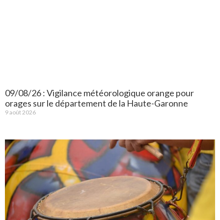
09/08/26 : Vigilance météorologique orange pour
orages sur le département de la Haute-Garonne
9 août 2026