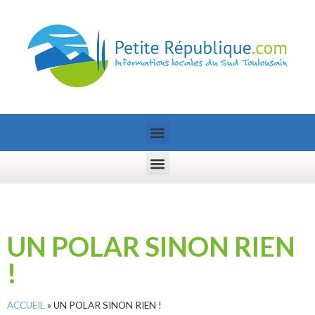
UN POLAR SINON RIEN
!
ACCUEIL
»
UN POLAR SINON RIEN !