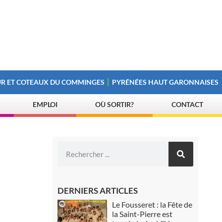
R ET COTEAUX DU COMMINGES
PYRÉNÉES HAUT GARONNAISES
EMPLOI
OÙ SORTIR?
CONTACT
DERNIERS ARTICLES
Le Fousseret : la Fête de
la Saint-Pierre est