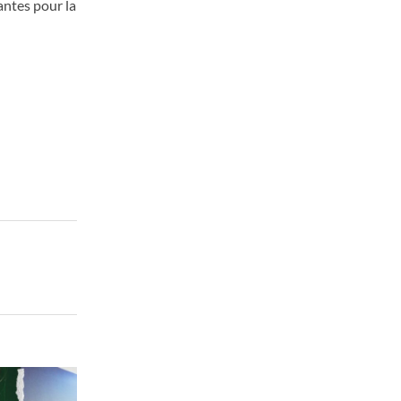
antes pour la