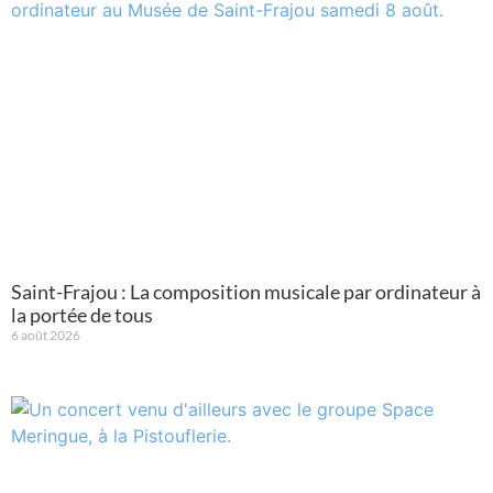
Saint-Frajou : La composition musicale par ordinateur à
la portée de tous
6 août 2026