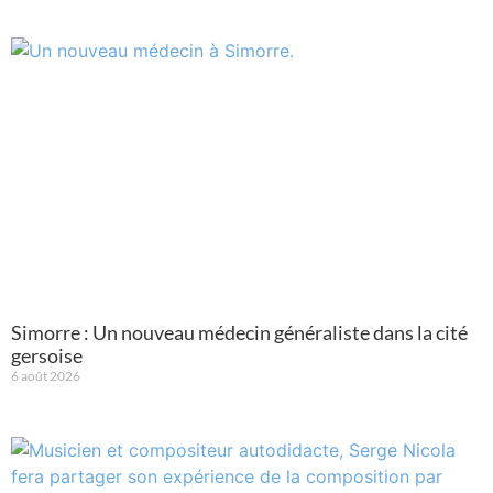
Simorre : Un nouveau médecin généraliste dans la cité
gersoise
6 août 2026