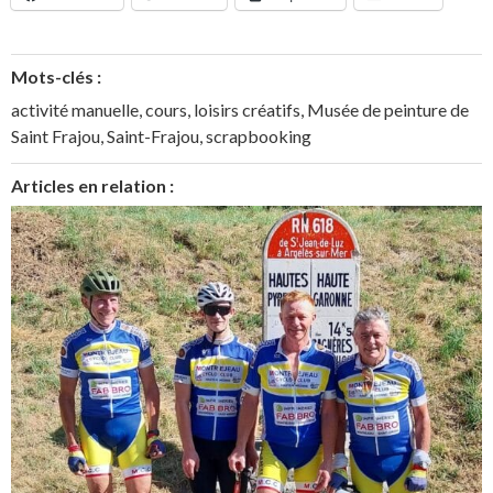
Mots-clés :
activité manuelle
,
cours
,
loisirs créatifs
,
Musée de peinture de
Saint Frajou
,
Saint-Frajou
,
scrapbooking
Articles en relation :