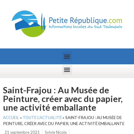
Saint-Frajou : Au Musée de
Peinture, créer avec du papier,
une activité emballante
ACCUEIL
»
TOUTE L’ACTUALITÉ
»
SAINT-FRAJOU : AU MUSÉE DE
PEINTURE, CRÉER AVEC DU PAPIER, UNE ACTIVITÉ EMBALLANTE
21 septembre 2021
Sylvie Nicola