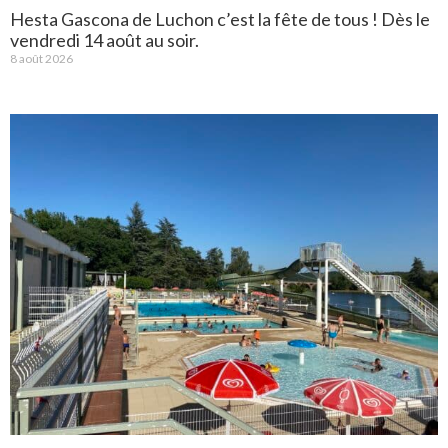
Hesta Gascona de Luchon c’est la fête de tous ! Dès le
vendredi 14 août au soir.
8 août 2026