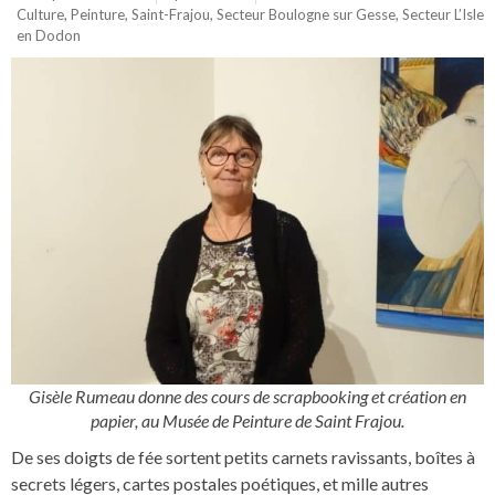
Culture
,
Peinture
,
Saint-Frajou
,
Secteur Boulogne sur Gesse
,
Secteur L’Isle
en Dodon
Gisèle Rumeau donne des cours de scrapbooking et création en
papier, au Musée de Peinture de Saint Frajou.
De ses doigts de fée sortent petits carnets ravissants, boîtes à
secrets légers, cartes postales poétiques, et mille autres