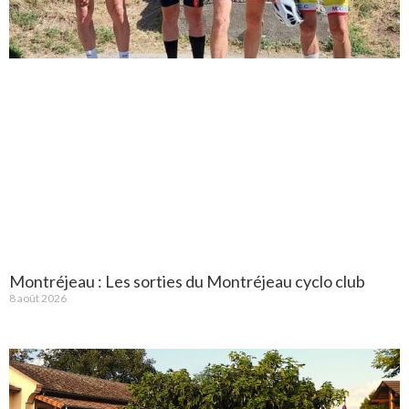
Montréjeau : Les sorties du Montréjeau cyclo club
8 août 2026