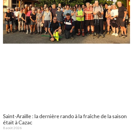
Saint-Araille : la dernière rando à la fraîche de la saison
était à Cazac
8 août 2026