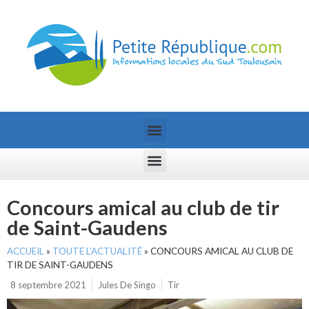
Concours amical au club de tir
de Saint-Gaudens
ACCUEIL
»
TOUTE L’ACTUALITÉ
»
CONCOURS AMICAL AU CLUB DE
TIR DE SAINT-GAUDENS
8 septembre 2021
Jules De Singo
Tir