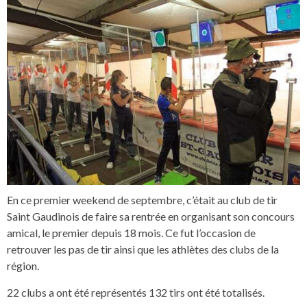
En ce premier weekend de septembre, c’était au club de tir
Saint Gaudinois de faire sa rentrée en organisant son concours
amical, le premier depuis 18 mois. Ce fut l’occasion de
retrouver les pas de tir ainsi que les athlètes des clubs de la
région.
22 clubs a ont été représentés 132 tirs ont été totalisés.