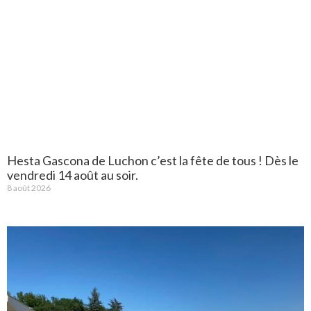
Hesta Gascona de Luchon c’est la fête de tous ! Dès le
vendredi 14 août au soir.
8 août 2026