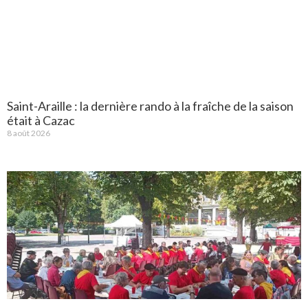
Saint-Araille : la dernière rando à la fraîche de la saison
était à Cazac
8 août 2026