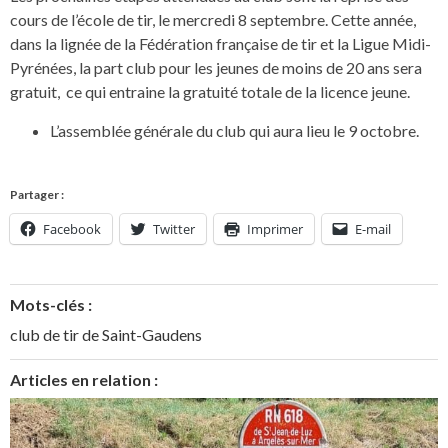
cours de l’école de tir, le mercredi 8 septembre. Cette année,
dans la lignée de la Fédération française de tir et la Ligue Midi-
Pyrénées, la part club pour les jeunes de moins de 20 ans sera
gratuit, ce qui entraine la gratuité totale de la licence jeune.
L’assemblée générale du club qui aura lieu le 9 octobre.
Partager :
Facebook
Twitter
Imprimer
E-mail
Mots-clés :
club de tir de Saint-Gaudens
Articles en relation :