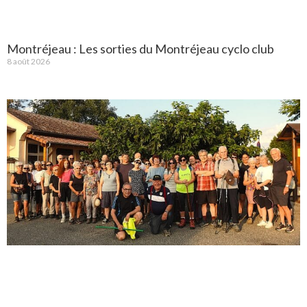
Montréjeau : Les sorties du Montréjeau cyclo club
8 août 2026