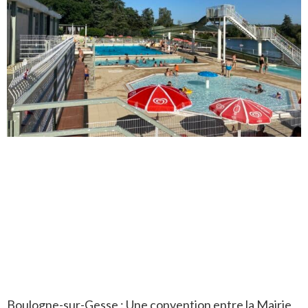
Boulogne-sur-Gesse : Une convention entre la Mairie