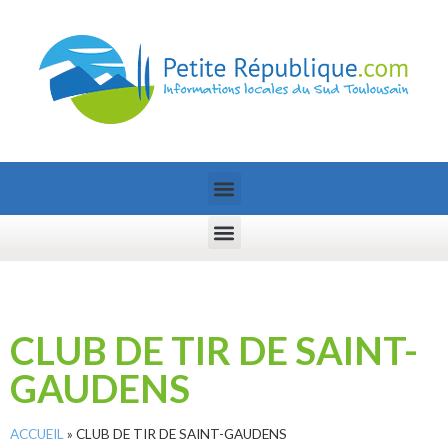
CLUB DE TIR DE SAINT-
GAUDENS
ACCUEIL
»
CLUB DE TIR DE SAINT-GAUDENS