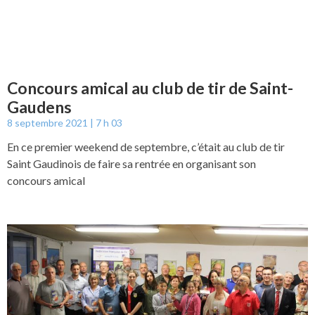
Concours amical au club de tir de Saint-
Gaudens
8 septembre 2021
7 h 03
En ce premier weekend de septembre, c’était au club de tir
Saint Gaudinois de faire sa rentrée en organisant son
concours amical