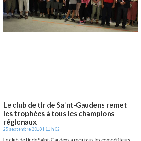
Le club de tir de Saint-Gaudens remet
les trophées à tous les champions
régionaux
25 septembre 2018
11 h 02
Le club de tir de Saint-Gaudens a reçu tous les compétiteurs