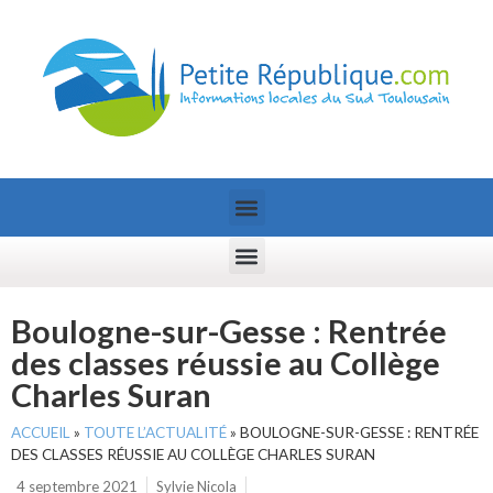
Boulogne-sur-Gesse : Rentrée
des classes réussie au Collège
Charles Suran
ACCUEIL
»
TOUTE L’ACTUALITÉ
»
BOULOGNE-SUR-GESSE : RENTRÉE
DES CLASSES RÉUSSIE AU COLLÈGE CHARLES SURAN
4 septembre 2021
Sylvie Nicola