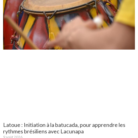
Latoue : Initiation à la batucada, pour apprendre les
rythmes brésiliens avec Lacunapa
9 août 2026