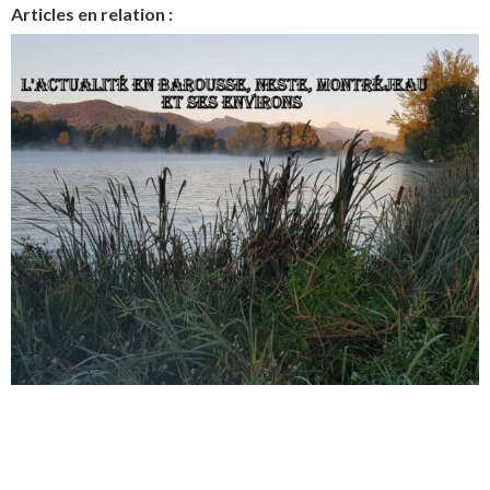
Articles en relation :