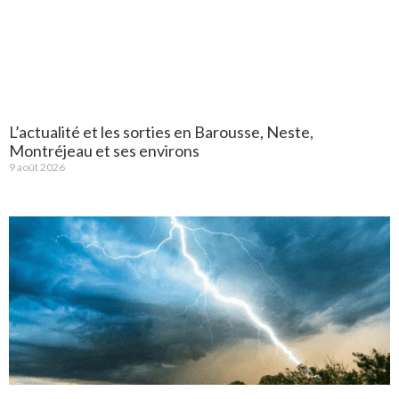
L’actualité et les sorties en Barousse, Neste,
Montréjeau et ses environs
9 août 2026