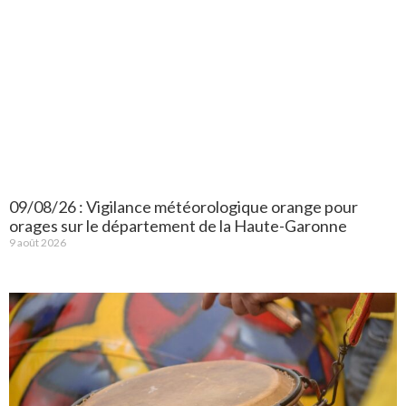
09/08/26 : Vigilance météorologique orange pour
orages sur le département de la Haute-Garonne
9 août 2026