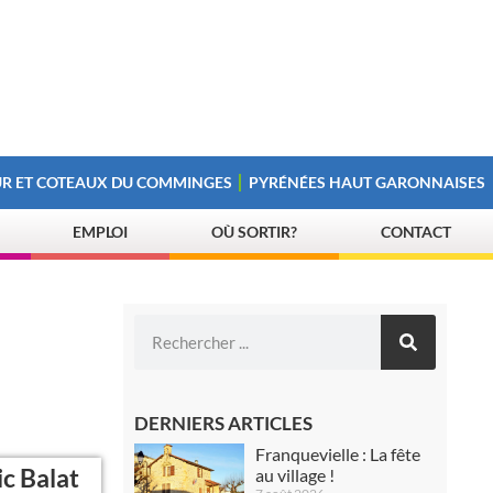
R ET COTEAUX DU COMMINGES
PYRÉNÉES HAUT GARONNAISES
EMPLOI
OÙ SORTIR?
CONTACT
DERNIERS ARTICLES
Franquevielle : La fête
ic Balat
au village !