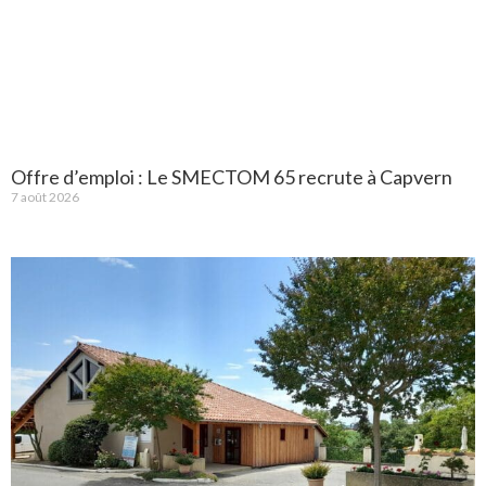
Offre d’emploi : Le SMECTOM 65 recrute à Capvern
7 août 2026