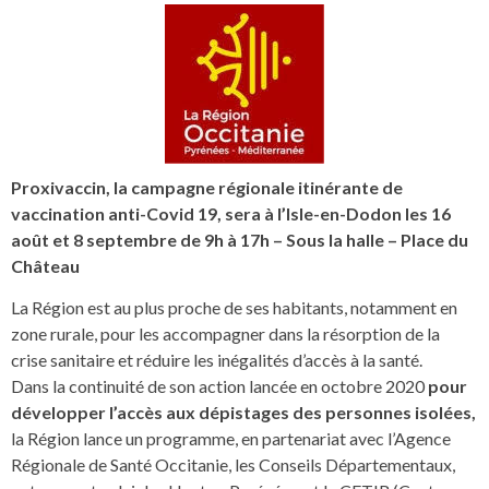
Proxivaccin, la campagne régionale itinérante de
vaccination anti-Covid 19, sera à l’Isle-en-Dodon les 16
août et 8 septembre de 9h à 17h – Sous la halle – Place du
Château
La Région est au plus proche de ses habitants, notamment en
zone rurale, pour les accompagner dans la résorption de la
crise sanitaire et réduire les inégalités d’accès à la santé.
Dans la continuité de son action lancée en octobre 2020
pour
développer l’accès aux dépistages des personnes isolées,
la Région lance un programme, en partenariat avec l’Agence
Régionale de Santé Occitanie, les Conseils Départementaux,