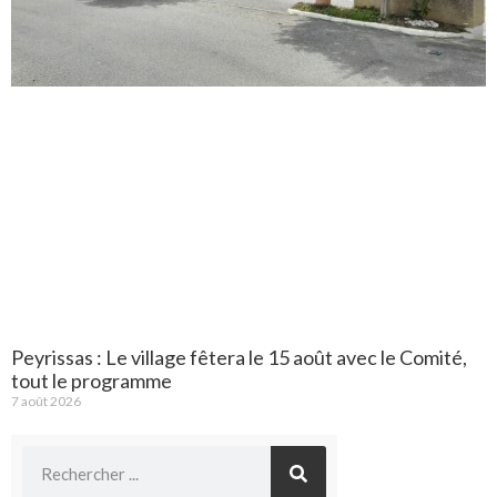
Peyrissas : Le village fêtera le 15 août avec le Comité,
tout le programme
7 août 2026