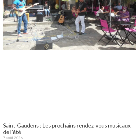
Saint-Gaudens : Les prochains rendez-vous musicaux
de l’été
7 août 2026