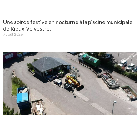
Une soirée festive en nocturne à la piscine municipale
de Rieux-Volvestre.
7 août 2026