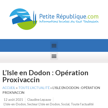
L’Isle en Dodon : Opération
Proxivaccin
ACCUEIL
»
TOUTE L’ACTUALITÉ
»
L’ISLE EN DODON : OPÉRATION
PROXIVACCIN
12 août 2021
Claudine Lepauw
L'Isle-en-Dodon
,
Secteur L’Isle en Dodon
,
Social
,
Toute l'actualité