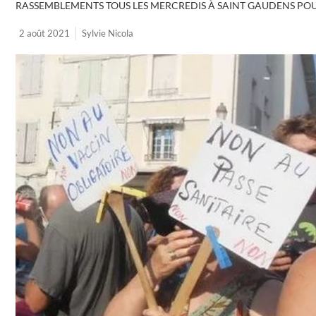
RASSEMBLEMENTS TOUS LES MERCREDIS À SAINT GAUDENS POUR
2 août 2021
Sylvie Nicola