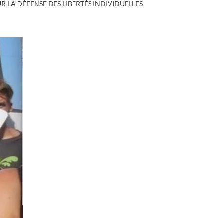
 LA DÉFENSE DES LIBERTÉS INDIVIDUELLES