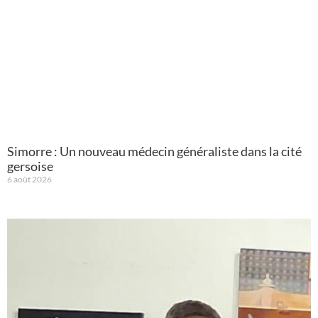
Simorre : Un nouveau médecin généraliste dans la cité
gersoise
6 août 2026