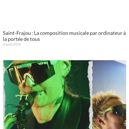
Saint-Frajou : La composition musicale par ordinateur à
la portée de tous
6 août 2026