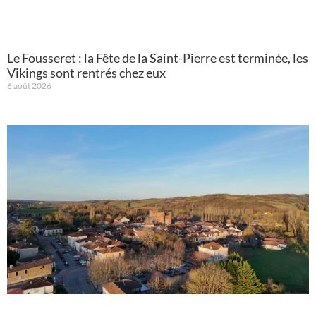
Le Fousseret : la Fête de la Saint-Pierre est terminée, les
Vikings sont rentrés chez eux
6 août 2026