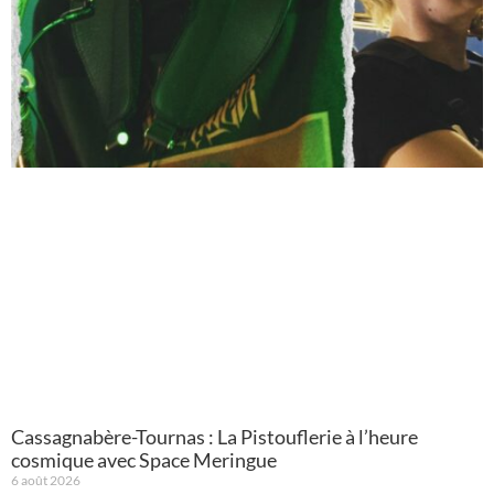
Cassagnabère-Tournas : La Pistouflerie à l’heure
cosmique avec Space Meringue
6 août 2026