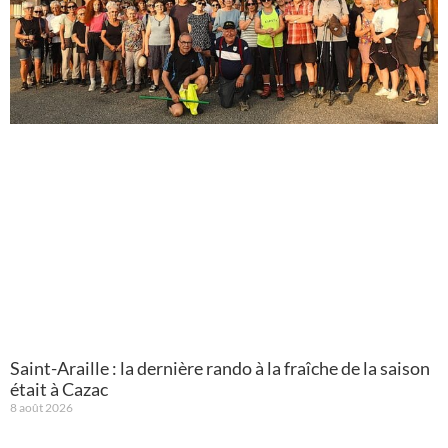
Saint-Araille : la dernière rando à la fraîche de la saison
était à Cazac
8 août 2026