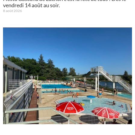
vendredi 14 août au soir.
8 août 2026