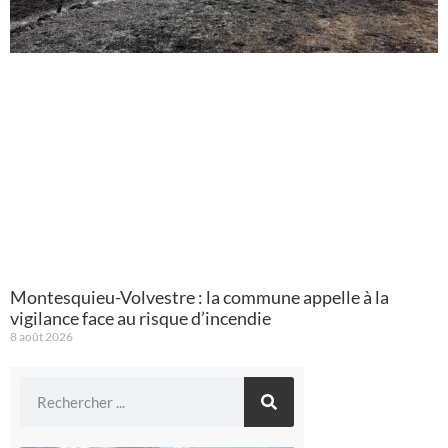
Montesquieu-Volvestre : la commune appelle à la
vigilance face au risque d’incendie
8 août 2026