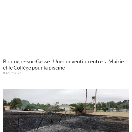
Boulogne-sur-Gesse : Une convention entre la Mairie
et le Collège pour la piscine
8 août 2026