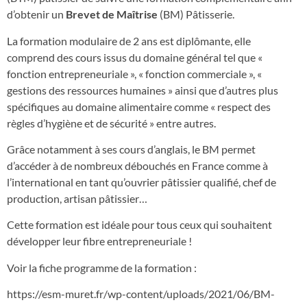
d’obtenir un
Brevet de Maîtrise
(BM) Pâtisserie.
La formation modulaire de 2 ans est diplômante, elle
comprend des cours issus du domaine général tel que «
fonction entrepreneuriale », « fonction commerciale », «
gestions des ressources humaines » ainsi que d’autres plus
spécifiques au domaine alimentaire comme « respect des
règles d’hygiène et de sécurité » entre autres.
Grâce notamment à ses cours d’anglais, le BM permet
d’accéder à de nombreux débouchés en France comme à
l’international en tant qu’ouvrier pâtissier qualifié, chef de
production, artisan pâtissier…
Cette formation est idéale pour tous ceux qui souhaitent
développer leur fibre entrepreneuriale !
Voir la fiche programme de la formation :
https://esm-muret.fr/wp-content/uploads/2021/06/BM-