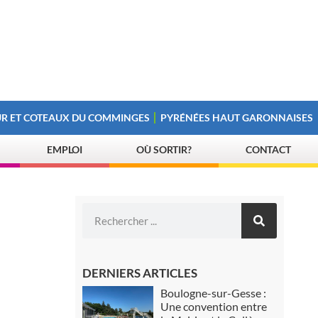
R ET COTEAUX DU COMMINGES
PYRÉNÉES HAUT GARONNAISES
EMPLOI
OÙ SORTIR?
CONTACT
DERNIERS ARTICLES
Boulogne-sur-Gesse :
Une convention entre