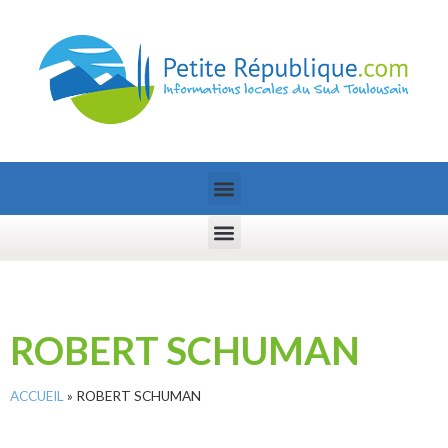
ROBERT SCHUMAN
ACCUEIL
»
ROBERT SCHUMAN