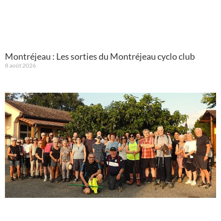
Montréjeau : Les sorties du Montréjeau cyclo club
8 août 2026