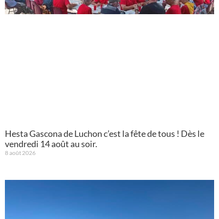
Hesta Gascona de Luchon c’est la fête de tous ! Dès le
vendredi 14 août au soir.
8 août 2026