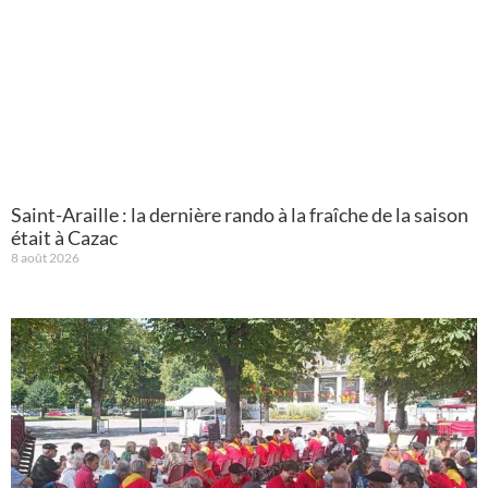
Saint-Araille : la dernière rando à la fraîche de la saison
était à Cazac
8 août 2026