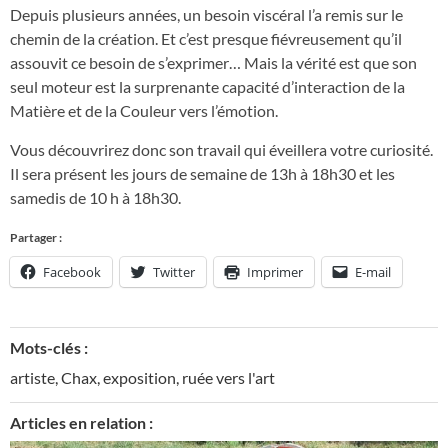
Depuis plusieurs années, un besoin viscéral l’a remis sur le
chemin de la création. Et c’est presque fiévreusement qu’il
assouvit ce besoin de s’exprimer… Mais la vérité est que son
seul moteur est la surprenante capacité d’interaction de la
Matière et de la Couleur vers l’émotion.
Vous découvrirez donc son travail qui éveillera votre curiosité.
Il sera présent les jours de semaine de 13h à 18h30 et les
samedis de 10 h à 18h30.
Partager :
Facebook
Twitter
Imprimer
E-mail
Mots-clés :
artiste
,
Chax
,
exposition
,
ruée vers l'art
Articles en relation :