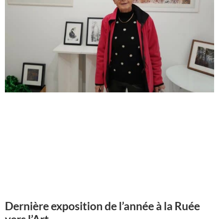
Dernière exposition de l’année à la Ruée