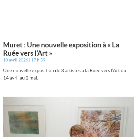
Muret : Une nouvelle exposition à « La
Ruée vers l’Art »
10 avril 2026
17 h 59
Une nouvelle exposition de 3 artistes à la Ruée vers l’Art du
14 avril au 2 mai.