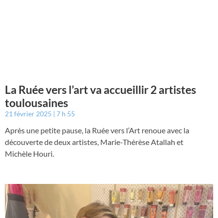
La Ruée vers l’art va accueillir 2 artistes
toulousaines
21 février 2025
7 h 55
Après une petite pause, la Ruée vers l’Art renoue avec la
découverte de deux artistes, Marie-Thérèse Atallah et
Michèle Houri.