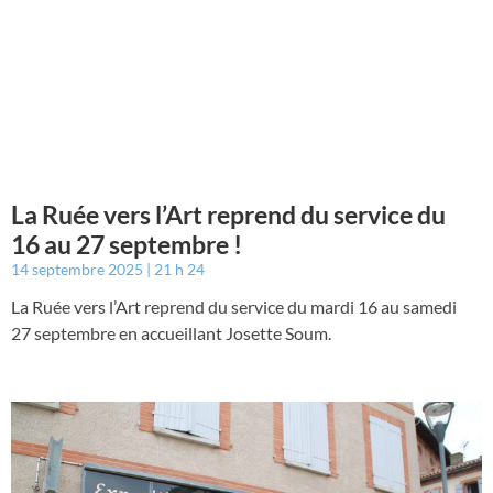
La Ruée vers l’Art reprend du service du
16 au 27 septembre !
14 septembre 2025
21 h 24
La Ruée vers l’Art reprend du service du mardi 16 au samedi
27 septembre en accueillant Josette Soum.