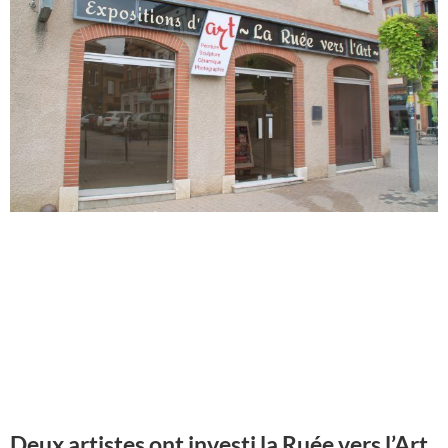
Deux artistes ont investi la Ruée vers l’Art