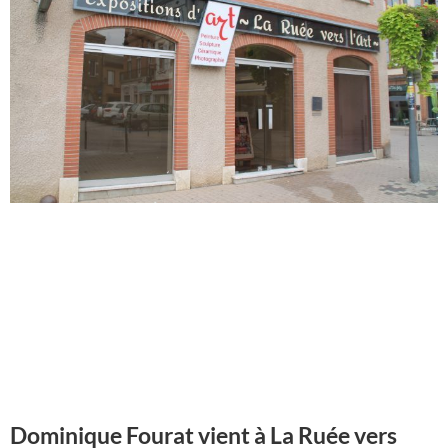
Dominique Fourat vient à La Ruée vers