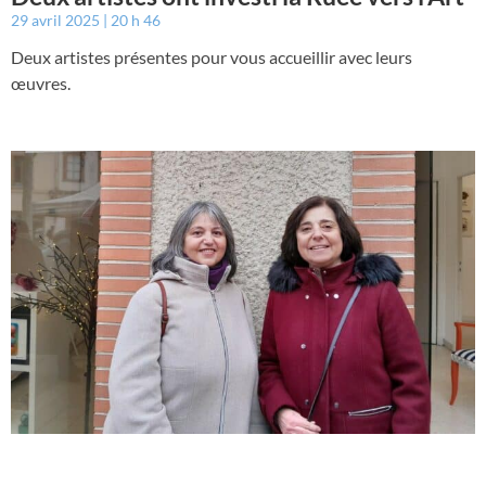
29 avril 2025
20 h 46
Deux artistes présentes pour vous accueillir avec leurs
œuvres.