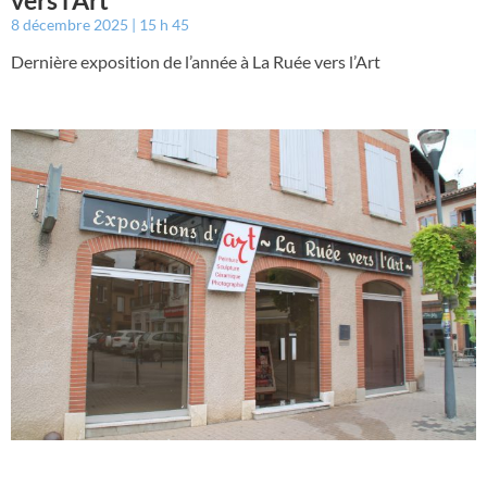
vers l’Art
8 décembre 2025
15 h 45
Dernière exposition de l’année à La Ruée vers l’Art