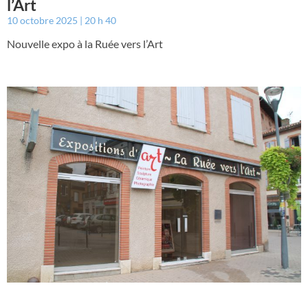
l’Art
10 octobre 2025
20 h 40
Nouvelle expo à la Ruée vers l’Art