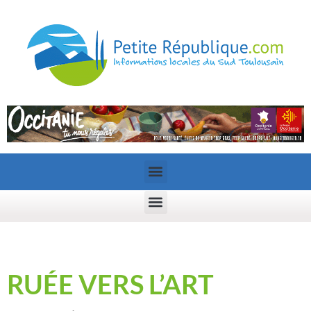
RUÉE VERS L’ART