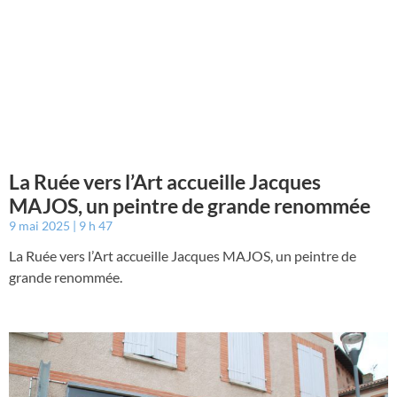
La Ruée vers l’Art accueille Jacques
MAJOS, un peintre de grande renommée
9 mai 2025
9 h 47
La Ruée vers l’Art accueille Jacques MAJOS, un peintre de
grande renommée.