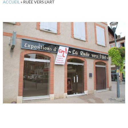
ACCUEIL
»
RUÉE VERS L'ART