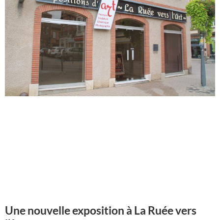
Une nouvelle exposition à La Ruée vers