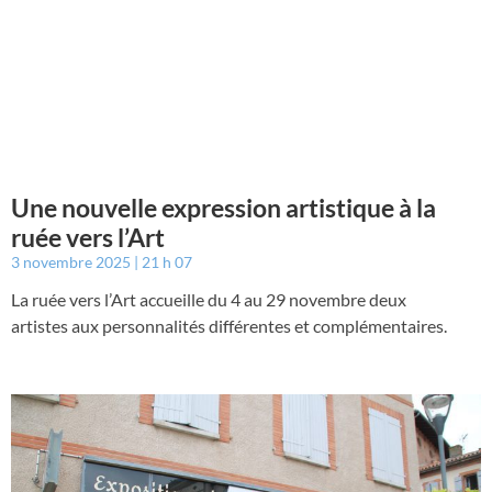
Une nouvelle expression artistique à la
ruée vers l’Art
3 novembre 2025
21 h 07
La ruée vers l’Art accueille du 4 au 29 novembre deux
artistes aux personnalités différentes et complémentaires.