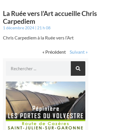
La Ruée vers l’Art accueille Chris
Carpediem
1 décembre 2024
21 h 08
Chris Carpediem à la Ruée vers l’Art
« Précédent
Suivant »