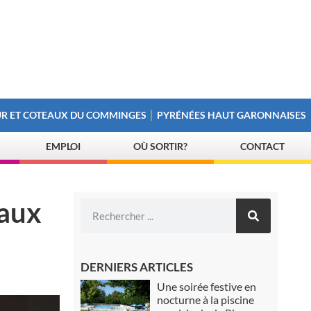
R ET COTEAUX DU COMMINGES
PYRÉNÉES HAUT GARONNAISES
EMPLOI
OÙ SORTIR?
CONTACT
eaux
DERNIERS ARTICLES
Une soirée festive en
nocturne à la piscine