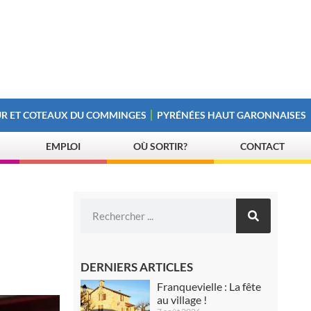
R ET COTEAUX DU COMMINGES
PYRÉNÉES HAUT GARONNAISES
EMPLOI
OÙ SORTIR?
CONTACT
DERNIERS ARTICLES
Franquevielle : La fête
au village !