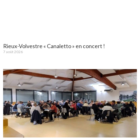
Rieux-Volvestre « Canaletto » en concert !
7 août 2026