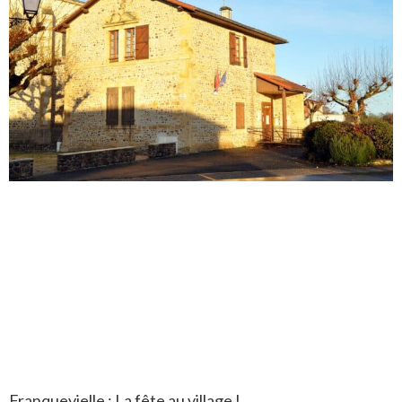
Franquevielle : La fête au village !