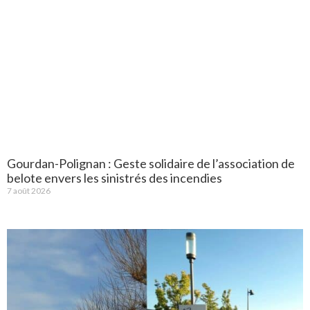
Gourdan-Polignan : Geste solidaire de l’association de
belote envers les sinistrés des incendies
7 août 2026