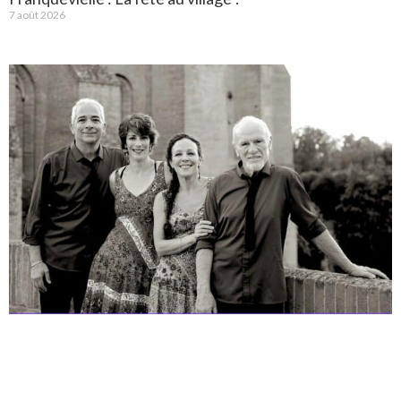
7 août 2026