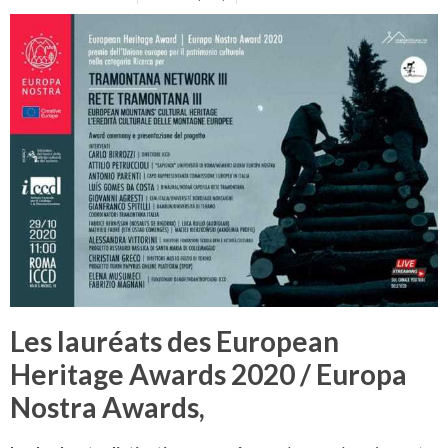
Les lauréats des European
Heritage Awards 2020 / Europa
Nostra Awards,