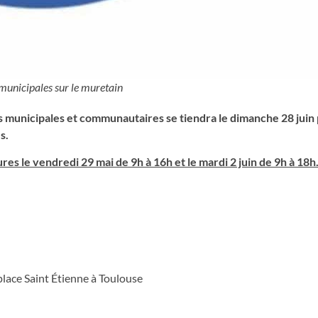
municipales sur le muretain
ns municipales et communautaires se tiendra le dimanche 28 juin 
s.
es le vendredi 29 mai de 9h à 16h et le mardi 2 juin de 9h à 18h
place Saint Étienne à Toulouse