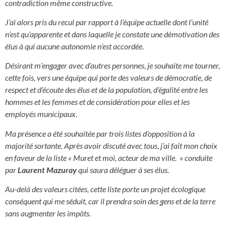
contradiction même constructive.
J’ai alors pris du recul par rapport à l’équipe actuelle dont l’unité
n’est qu’apparente et dans laquelle je constate une démotivation des
élus à qui aucune autonomie n’est accordée.
Désirant m’engager avec d’autres personnes, je souhaite me tourner,
cette fois, vers une équipe qui porte des valeurs de démocratie, de
respect et d’écoute des élus et de la population, d’égalité entre les
hommes et les femmes et de considération pour elles et les
employés municipaux.
Ma présence a été souhaitée par trois listes d’opposition à la
majorité sortante. Après avoir discuté avec tous, j’ai fait mon choix
en faveur de la liste « Muret et moi, acteur de ma ville. » conduite
par
Laurent Mazuray
qui saura déléguer à ses élus.
Au-delà des valeurs citées, cette liste porte un projet écologique
conséquent qui me séduit, car il prendra soin des gens et de la terre
sans augmenter les impôts.