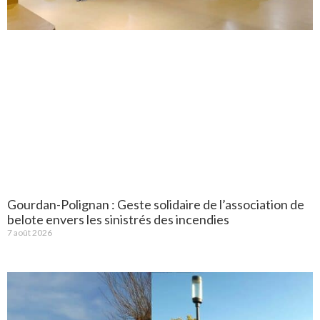
Gourdan-Polignan : Geste solidaire de l’association de
belote envers les sinistrés des incendies
7 août 2026