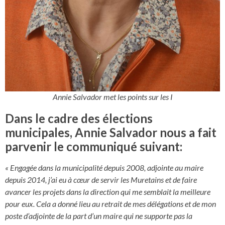
Annie Salvador met les points sur les I
Dans le cadre des élections
municipales, Annie Salvador nous a fait
parvenir le communiqué suivant:
« Engagée dans la municipalité depuis 2008, adjointe au maire
depuis 2014, j’ai eu à cœur de servir les Muretains et de faire
avancer les projets dans la direction qui me semblait la meilleure
pour eux. Cela a donné lieu au retrait de mes délégations et de mon
poste d’adjointe de la part d’un maire qui ne supporte pas la