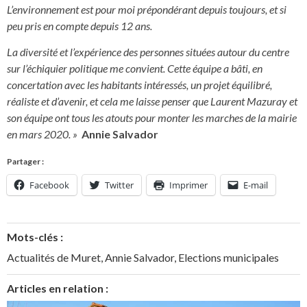
L’environnement est pour moi prépondérant depuis toujours, et si
peu pris en compte depuis 12 ans.
La diversité et l’expérience des personnes situées autour du centre
sur l’échiquier politique me convient. Cette équipe a bâti, en
concertation avec les habitants intéressés, un projet équilibré,
réaliste et d’avenir, et cela me laisse penser que Laurent Mazuray et
son équipe ont tous les atouts pour monter les marches de la mairie
en mars 2020. »
Annie Salvador
Partager :
Facebook
Twitter
Imprimer
E-mail
Mots-clés :
Actualités de Muret
,
Annie Salvador
,
Elections municipales
Articles en relation :