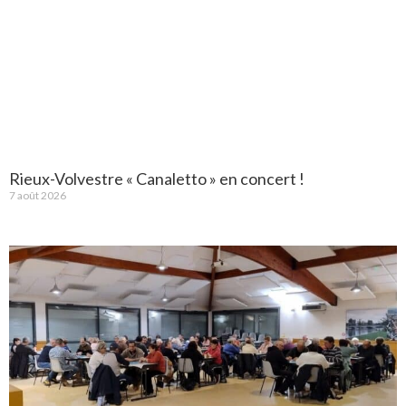
Rieux-Volvestre « Canaletto » en concert !
7 août 2026