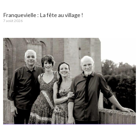
Franquevielle : La fête au village !
7 août 2026