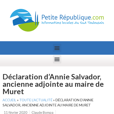
Déclaration d’Annie Salvador,
ancienne adjointe au maire de
Muret
ACCUEIL
»
TOUTE L’ACTUALITÉ
»
DÉCLARATION D’ANNIE
SALVADOR, ANCIENNE ADJOINTE AU MAIRE DE MURET
11 février 2020
Claude Bompa