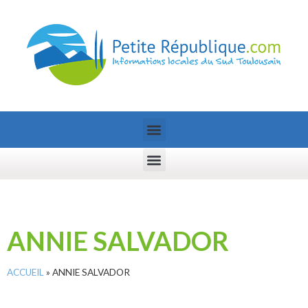
ANNIE SALVADOR
ACCUEIL
»
ANNIE SALVADOR