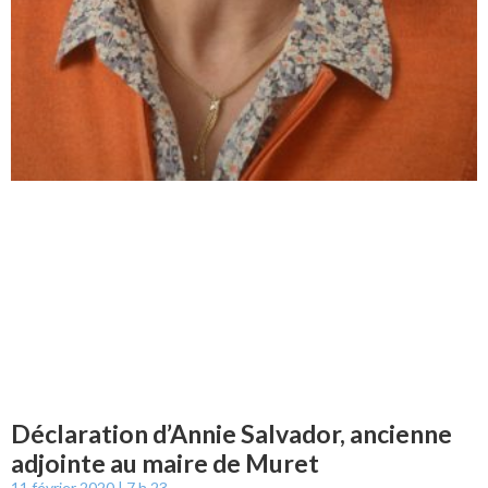
Déclaration d’Annie Salvador, ancienne
adjointe au maire de Muret
11 février 2020
7 h 23