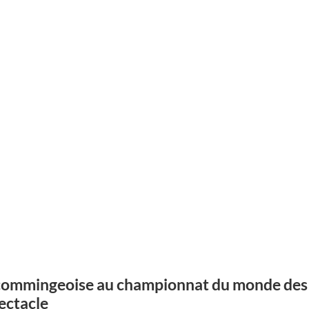
ommingeoise au championnat du monde des 
ectacle