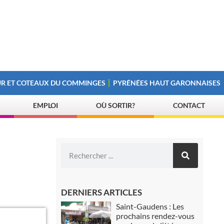
R ET COTEAUX DU COMMINGES
PYRÉNÉES HAUT GARONNAISES
EMPLOI
OÙ SORTIR?
CONTACT
DERNIERS ARTICLES
Saint-Gaudens : Les
prochains rendez-vous