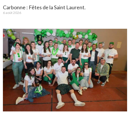
Carbonne : Fêtes de la Saint Laurent.
6 août 2026