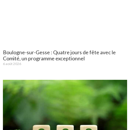
Boulogne-sur-Gesse : Quatre jours de fête avec le
Comité, un programme exceptionnel
6 août 2026