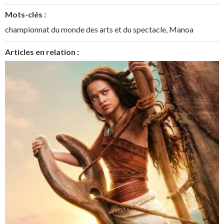
Mots-clés :
championnat du monde des arts et du spectacle
,
Manoa
Articles en relation :