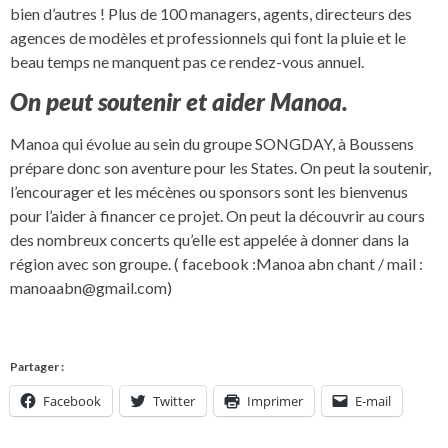
bien d’autres ! Plus de 100 managers, agents, directeurs des
agences de modèles et professionnels qui font la pluie et le
beau temps ne manquent pas ce rendez-vous annuel.
On peut soutenir et aider Manoa.
Manoa qui évolue au sein du groupe SONGDAY, à Boussens
prépare donc son aventure pour les States. On peut la soutenir,
l’encourager et les mécènes ou sponsors sont les bienvenus
pour l’aider à financer ce projet. On peut la découvrir au cours
des nombreux concerts qu’elle est appelée à donner dans la
région avec son groupe. ( facebook :Manoa abn chant / mail :
manoaabn@gmail.com
)
Partager :
Facebook
Twitter
Imprimer
E-mail