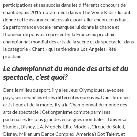
participations et ses succès dans les différents concours de
chant depuis 2015, notamment dans « The Voice Kids » lui ont
donné cette assurance nécessaire pour aller encore plus haut.
Sa performance vocale remarquée lui donne la chance et
l’honneur de pouvoir représenter la France au prochain
championnat mondial des arts de la scène et du spectacle , dans
la catégorie « Chant »,qui se tiendra à Los Angeles, l’été
prochain.
Le championnat du monde des arts et du
spectacle, c’est quoi?
Dans le milieu du sport, il y a les Jeux Olympiques, avec ses
pays, ses médailles et ses différentes épreuves. Dans le milieu
artistique et de la mode, il y a le Championnat du monde des
arts de spectacle ! Cet organisme compte parmi ses
partenaires les plus grandes enseignes mondiales : Universal
Studios, Disney, L.A. Models, Elite Models, Cirque du Soleil,
Disney, Millenium Dance Complex, America’sGot Talent, et