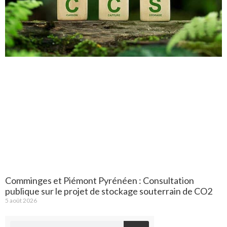
Comminges et Piémont Pyrénéen : Consultation
publique sur le projet de stockage souterrain de CO2
5 août 2026