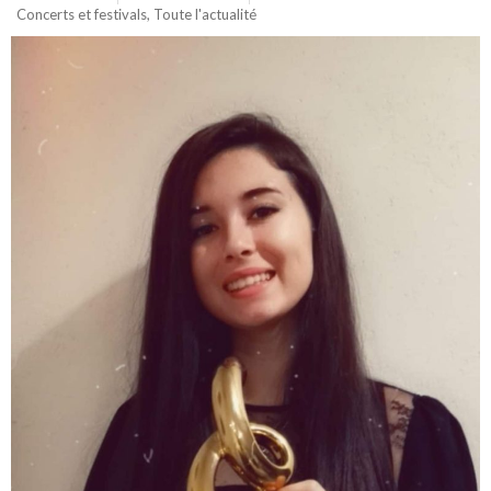
Concerts et festivals
,
Toute l'actualité