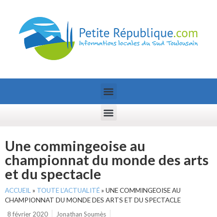
Une commingeoise au
championnat du monde des arts
et du spectacle
ACCUEIL
»
TOUTE L’ACTUALITÉ
»
UNE COMMINGEOISE AU
CHAMPIONNAT DU MONDE DES ARTS ET DU SPECTACLE
8 février 2020
Jonathan Soumès