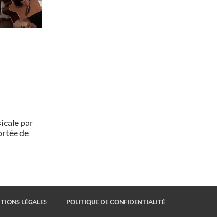
icale par
ortée de
TIONS LÉGALES
POLITIQUE DE CONFIDENTIALITÉ