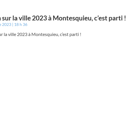
sur la ville 2023 à Montesquieu, c’est parti !
e 2023
18 h 36
 la ville 2023 à Montesquieu, c’est parti !