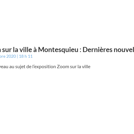
sur la ville à Montesquieu : Dernières nouvel
bre 2020
18 h 11
au au sujet de l’exposition Zoom sur la ville