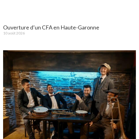
Ouverture d’un CFA en Haute-Garonne
10 août 2026