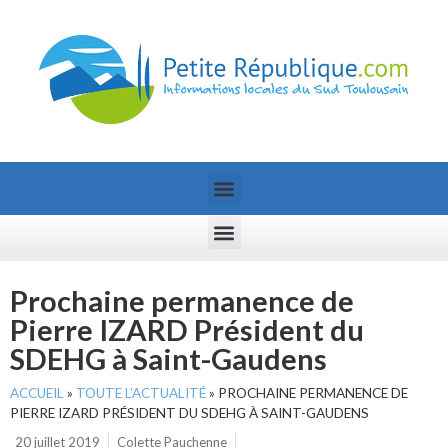
Prochaine permanence de
Pierre IZARD Président du
SDEHG à Saint-Gaudens
ACCUEIL
»
TOUTE L’ACTUALITÉ
»
PROCHAINE PERMANENCE DE
PIERRE IZARD PRÉSIDENT DU SDEHG À SAINT-GAUDENS
20 juillet 2019
Colette Pauchenne