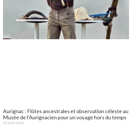
Aurignac : Flûtes ancestrales et observation céleste au
Musée de l’Aurignacien pour un voyage hors du temps
10 août 2026