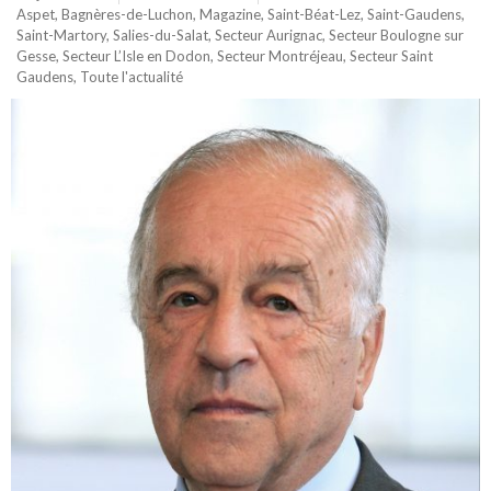
Aspet
,
Bagnères-de-Luchon
,
Magazine
,
Saint-Béat-Lez
,
Saint-Gaudens
,
Saint-Martory
,
Salies-du-Salat
,
Secteur Aurignac
,
Secteur Boulogne sur
Gesse
,
Secteur L’Isle en Dodon
,
Secteur Montréjeau
,
Secteur Saint
Gaudens
,
Toute l'actualité