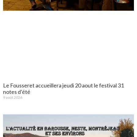
Le Fousseret accueillera jeudi 20 aout le festival 31
notes d’été
9 août 2026