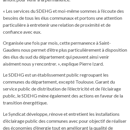
« Les services du SDEHG et moi-même sommes à l’écoute des
besoins de tous les élus communaux et portons une attention
particulière à entretenir une relation de proximité et de
confiance avec eux.
Organisée une fois par mois, cette permanence à Saint-
Gaudens nous permet d’être plus particulièrement à disposition
des élus du sud du département qui peuvent ainsi venir
aisément nous y rencontrer. », explique Pierre Izard.
Le SDEHG est un établissement public regroupant les
communes du département, excepté Toulouse. Garant du
service public de distribution de l’électricité et de l’éclairage
public, le SDEHG mène également des actions en faveur de la
transition énergétique.
Le Syndicat développe, rénove et entretient les installations
d’éclairage public des communes avec pour objectif de réaliser
des économies d’énergie tout en améliorant la qualité de