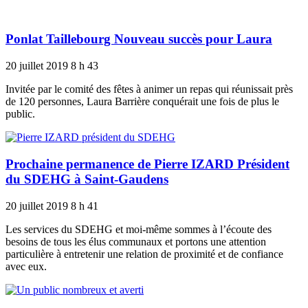
Ponlat Taillebourg Nouveau succès pour Laura
20 juillet 2019
8 h 43
Invitée par le comité des fêtes à animer un repas qui réunissait près
de 120 personnes, Laura Barrière conquérait une fois de plus le
public.
Prochaine permanence de Pierre IZARD Président
du SDEHG à Saint-Gaudens
20 juillet 2019
8 h 41
Les services du SDEHG et moi-même sommes à l’écoute des
besoins de tous les élus communaux et portons une attention
particulière à entretenir une relation de proximité et de confiance
avec eux.