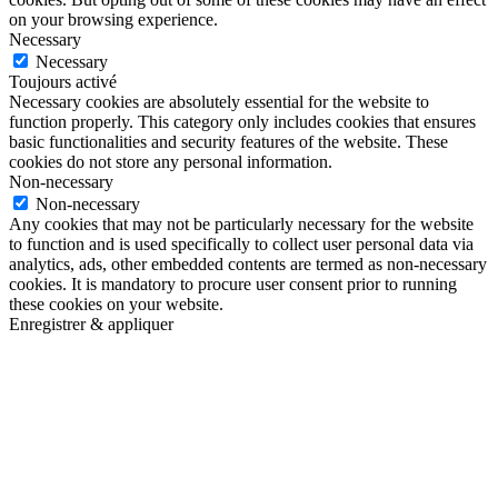
on your browsing experience.
Necessary
Necessary
Toujours activé
Necessary cookies are absolutely essential for the website to
function properly. This category only includes cookies that ensures
basic functionalities and security features of the website. These
cookies do not store any personal information.
Non-necessary
Non-necessary
Any cookies that may not be particularly necessary for the website
to function and is used specifically to collect user personal data via
analytics, ads, other embedded contents are termed as non-necessary
cookies. It is mandatory to procure user consent prior to running
these cookies on your website.
Enregistrer & appliquer