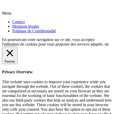
Menu
Contact
Mentions légales
Politique de Confidentialité
En poursuivant votre navigation sur ce site, vous acceptez
l'utilisation de cookies pour vous proposer des services adaptés.
ok
Fermer
Privacy Overview
This website uses cookies to improve your experience while you
navigate through the website. Out of these cookies, the cookies that
are categorized as necessary are stored on your browser as they are
essential for the working of basic functionalities of the website. We
also use third-party cookies that help us analyze and understand how
you use this website. These cookies will be stored in your browser
only with your consent. You also have the option to opt-out of these
cookies. But opting out of some of these cookies may have an effect