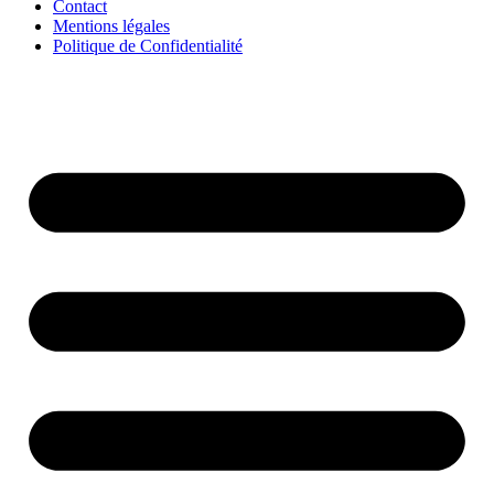
Contact
Mentions légales
Politique de Confidentialité