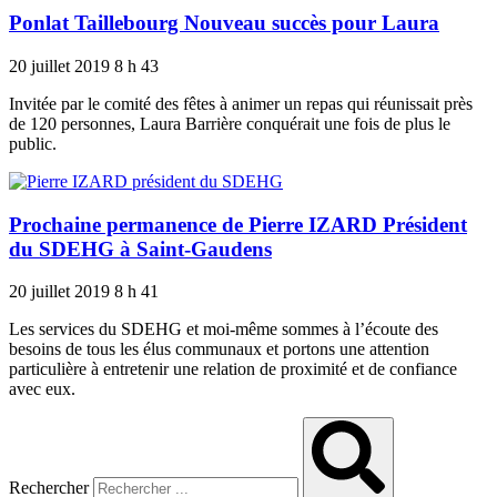
Ponlat Taillebourg Nouveau succès pour Laura
20 juillet 2019
8 h 43
Invitée par le comité des fêtes à animer un repas qui réunissait près
de 120 personnes, Laura Barrière conquérait une fois de plus le
public.
Prochaine permanence de Pierre IZARD Président
du SDEHG à Saint-Gaudens
20 juillet 2019
8 h 41
Les services du SDEHG et moi-même sommes à l’écoute des
besoins de tous les élus communaux et portons une attention
particulière à entretenir une relation de proximité et de confiance
avec eux.
Rechercher