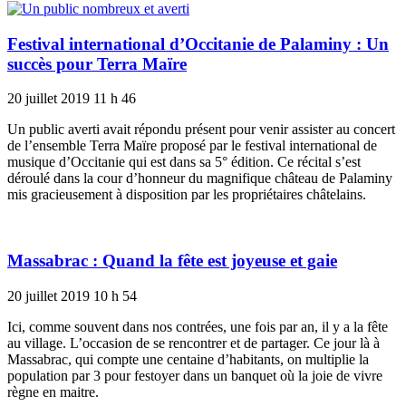
Festival international d’Occitanie de Palaminy : Un
succès pour Terra Maïre
20 juillet 2019
11 h 46
Un public averti avait répondu présent pour venir assister au concert
de l’ensemble Terra Maïre proposé par le festival international de
musique d’Occitanie qui est dans sa 5° édition. Ce récital s’est
déroulé dans la cour d’honneur du magnifique château de Palaminy
mis gracieusement à disposition par les propriétaires châtelains.
Massabrac : Quand la fête est joyeuse et gaie
20 juillet 2019
10 h 54
Ici, comme souvent dans nos contrées, une fois par an, il y a la fête
au village. L’occasion de se rencontrer et de partager. Ce jour là à
Massabrac, qui compte une centaine d’habitants, on multiplie la
population par 3 pour festoyer dans un banquet où la joie de vivre
règne en maitre.