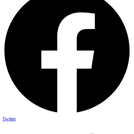
Twitter