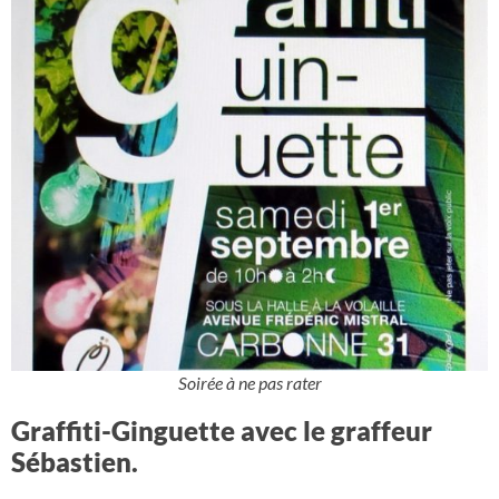
Soirée à ne pas rater
Graffiti-Ginguette avec le graffeur
Sébastien.