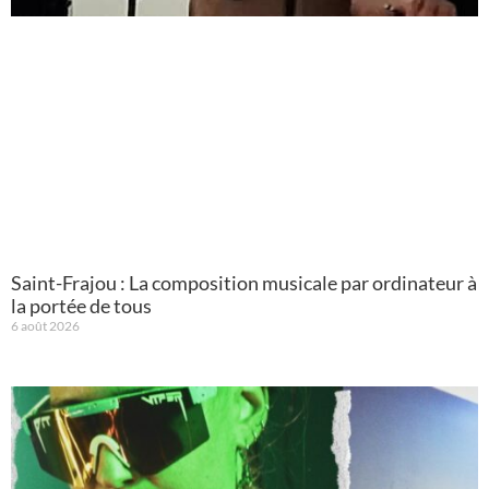
Saint-Frajou : La composition musicale par ordinateur à
la portée de tous
6 août 2026