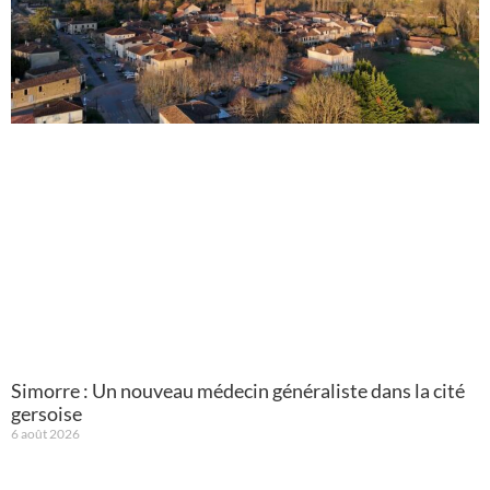
Simorre : Un nouveau médecin généraliste dans la cité
gersoise
6 août 2026