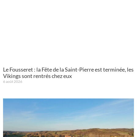
Le Fousseret : la Fête de la Saint-Pierre est terminée, les
Vikings sont rentrés chez eux
6 août 2026