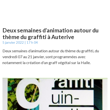
Deux semaines d’animation autour du
thème du graffiti à Auterive
5 janvier 2022
17 h 04
Deux semaines d’animation autour du thème du graffiti, du
vendredi 07 au 21 janvier, sont programmées avec
notamment la création d’un graff végétal sur la Halle.