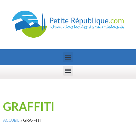
GRAFFITI
ACCUEIL
»
GRAFFITI