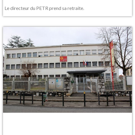
Le directeur du PETR prend sa retraite.