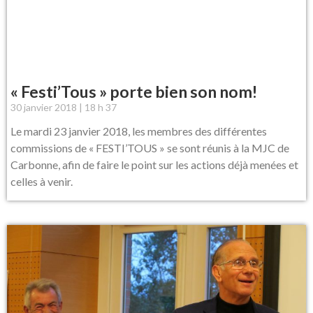
« Festi’Tous » porte bien son nom!
30 janvier 2018
18 h 37
Le mardi 23 janvier 2018, les membres des différentes
commissions de « FESTI’TOUS » se sont réunis à la MJC de
Carbonne, afin de faire le point sur les actions déjà menées et
celles à venir.