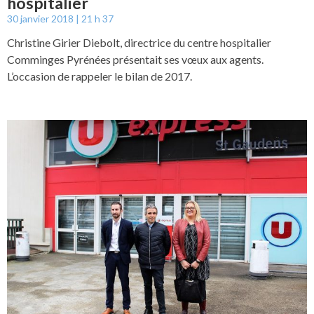
hospitalier
30 janvier 2018
21 h 37
Christine Girier Diebolt, directrice du centre hospitalier
Comminges Pyrénées présentait ses vœux aux agents.
L’occasion de rappeler le bilan de 2017.