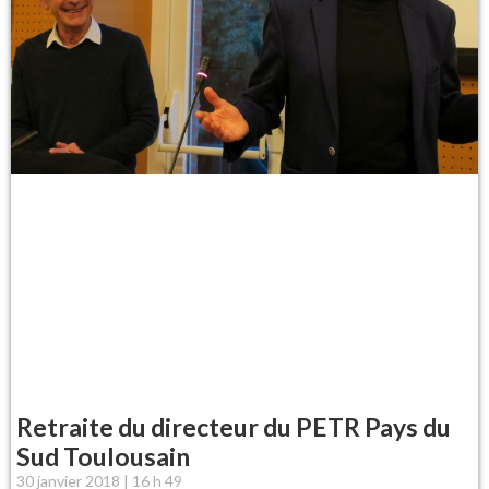
Retraite du directeur du PETR Pays du
Sud Toulousain
30 janvier 2018
16 h 49