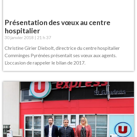
Présentation des vœux au centre
hospitalier
30 janvier 2018
21 h 37
Christine Girier Diebolt, directrice du centre hospitalier
Comminges Pyrénées présentait ses vœux aux agents.
L’occasion de rappeler le bilan de 2017.