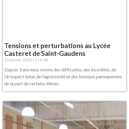
Tensions et perturbations au Lycée
Casteret de Saint-Gaudens
30 janvier 2018
15 h 48
Depuis 3 ans nous vivons des difficultés, des incivilités, de
l’irrespect total, de l’agressivité et des tensions permanentes
de la part de certains élèves.