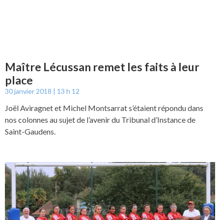
Maître Lécussan remet les faits à leur
place
30 janvier 2018
13 h 12
Joël Aviragnet et Michel Montsarrat s’étaient répondu dans
nos colonnes au sujet de l’avenir du Tribunal d’Instance de
Saint-Gaudens.