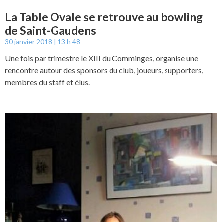
La Table Ovale se retrouve au bowling
de Saint-Gaudens
30 janvier 2018
13 h 48
Une fois par trimestre le XIII du Comminges, organise une
rencontre autour des sponsors du club, joueurs, supporters,
membres du staff et élus.