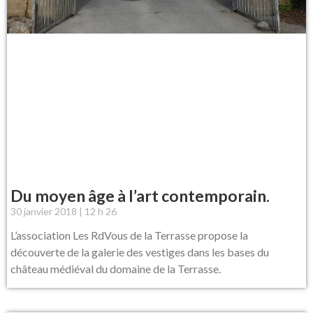
Du moyen âge à l’art contemporain.
30 janvier 2018
12 h 26
L’association Les RdVous de la Terrasse propose la
découverte de la galerie des vestiges dans les bases du
château médiéval du domaine de la Terrasse.