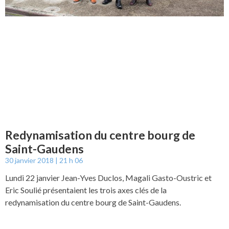
Redynamisation du centre bourg de
Saint-Gaudens
30 janvier 2018
21 h 06
Lundi 22 janvier Jean-Yves Duclos, Magali Gasto-Oustric et
Eric Soulié présentaient les trois axes clés de la
redynamisation du centre bourg de Saint-Gaudens.