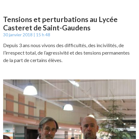
Tensions et perturbations au Lycée
Casteret de Saint-Gaudens
30 janvier 2018
15 h 48
Depuis 3 ans nous vivons des difficultés, des incivilités, de
l’irrespect total, de l’agressivité et des tensions permanentes
de la part de certains élèves.