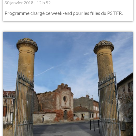
30 janvier 2018
12 h 52
Programme chargé ce week-end pour les filles du PSTFR.