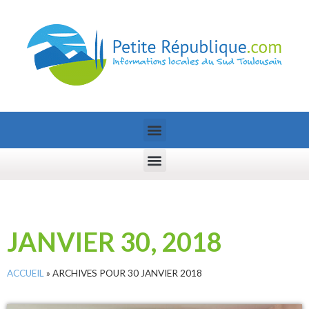
JANVIER 30, 2018
ACCUEIL
»
ARCHIVES POUR 30 JANVIER 2018