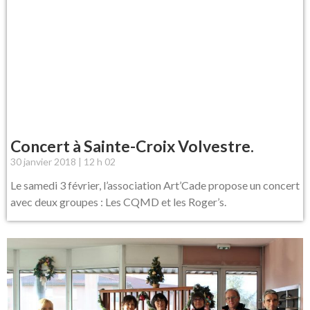
Concert à Sainte-Croix Volvestre.
30 janvier 2018
12 h 02
Le samedi 3 février, l’association Art’Cade propose un concert
avec deux groupes : Les CQMD et les Roger’s.