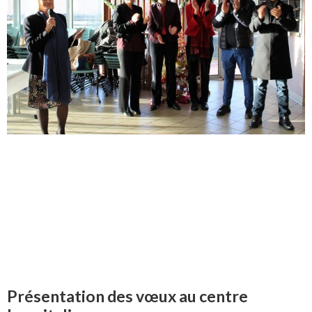
Présentation des vœux au centre