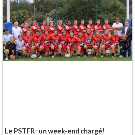
Le PSTFR : un week-end chargé!