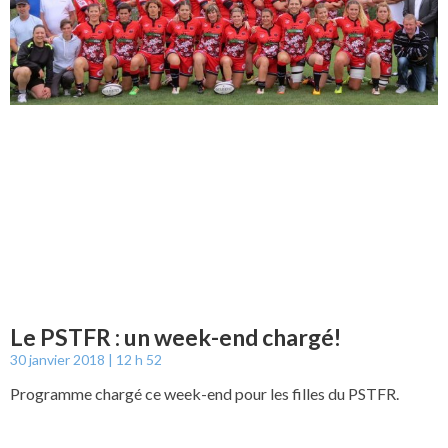
Le PSTFR : un week-end chargé!
30 janvier 2018
12 h 52
Programme chargé ce week-end pour les filles du PSTFR.