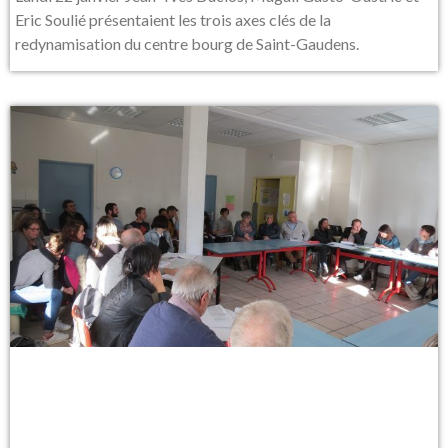
Eric Soulié présentaient les trois axes clés de la
redynamisation du centre bourg de Saint-Gaudens.