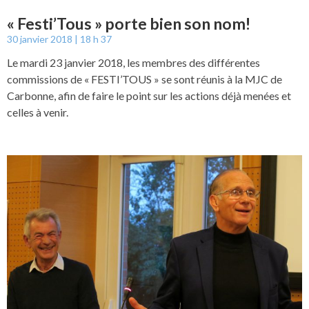
« Festi’Tous » porte bien son nom!
30 janvier 2018
18 h 37
Le mardi 23 janvier 2018, les membres des différentes
commissions de « FESTI’TOUS » se sont réunis à la MJC de
Carbonne, afin de faire le point sur les actions déjà menées et
celles à venir.