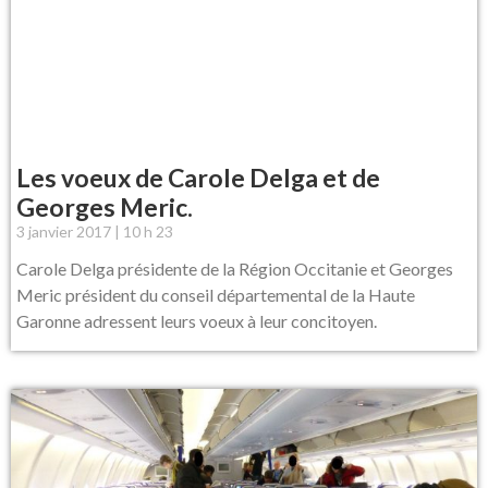
Les voeux de Carole Delga et de
Georges Meric.
3 janvier 2017
10 h 23
Carole Delga présidente de la Région Occitanie et Georges
Meric président du conseil départemental de la Haute
Garonne adressent leurs voeux à leur concitoyen.