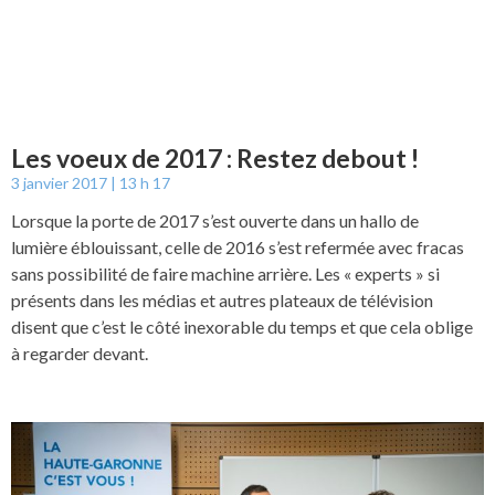
Les voeux de 2017 : Restez debout !
3 janvier 2017
13 h 17
Lorsque la porte de 2017 s’est ouverte dans un hallo de
lumière éblouissant, celle de 2016 s’est refermée avec fracas
sans possibilité de faire machine arrière. Les « experts » si
présents dans les médias et autres plateaux de télévision
disent que c’est le côté inexorable du temps et que cela oblige
à regarder devant.