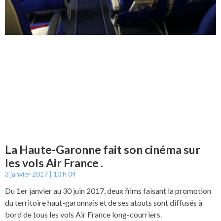
La Haute-Garonne fait son cinéma sur
les vols Air France .
3 janvier 2017
10 h 04
Du 1er janvier au 30 juin 2017, deux films faisant la promotion
du territoire haut-garonnais et de ses atouts sont diffusés à
bord de tous les vols Air France long-courriers.