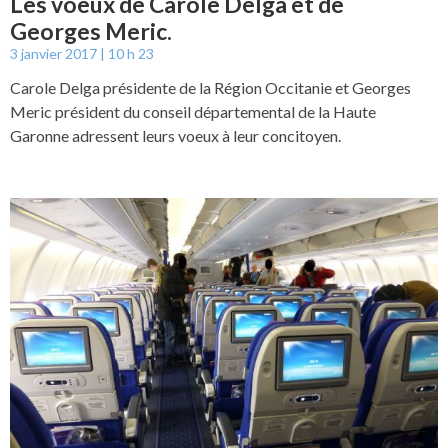
Les voeux de Carole Delga et de
Georges Meric.
3 janvier 2017
10 h 23
Carole Delga présidente de la Région Occitanie et Georges
Meric président du conseil départemental de la Haute
Garonne adressent leurs voeux à leur concitoyen.