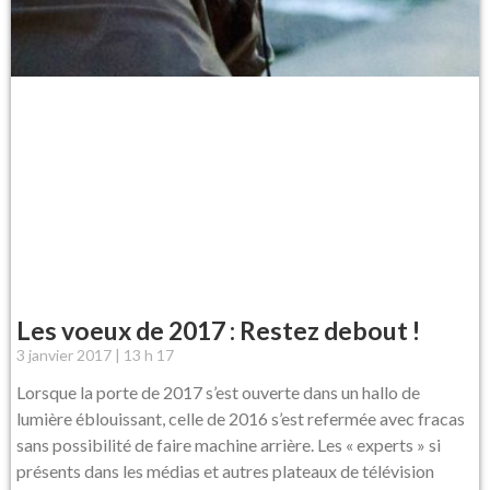
Les voeux de 2017 : Restez debout !
3 janvier 2017
13 h 17
Lorsque la porte de 2017 s’est ouverte dans un hallo de
lumière éblouissant, celle de 2016 s’est refermée avec fracas
sans possibilité de faire machine arrière. Les « experts » si
présents dans les médias et autres plateaux de télévision