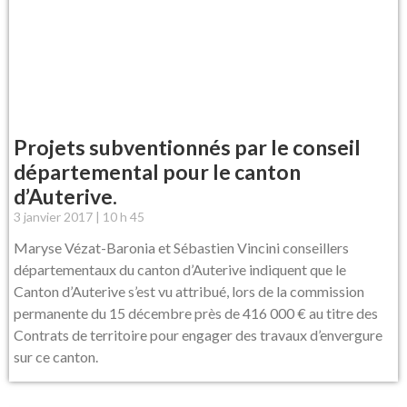
Projets subventionnés par le conseil
départemental pour le canton
d’Auterive.
3 janvier 2017
10 h 45
Maryse Vézat-Baronia et Sébastien Vincini conseillers
départementaux du canton d’Auterive indiquent que le
Canton d’Auterive s’est vu attribué, lors de la commission
permanente du 15 décembre près de 416 000 € au titre des
Contrats de territoire pour engager des travaux d’envergure
sur ce canton.