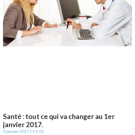
Santé : tout ce qui va changer au 1er
janvier 2017.
3 janvier 2017
9 h 01