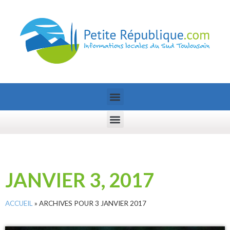
JANVIER 3, 2017
ACCUEIL
»
ARCHIVES POUR 3 JANVIER 2017