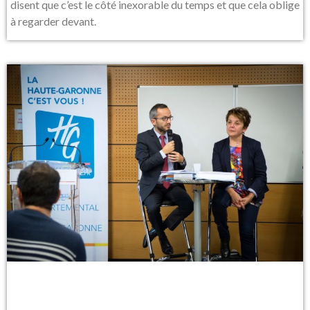
disent que c’est le côté inexorable du temps et que cela oblige
à regarder devant.