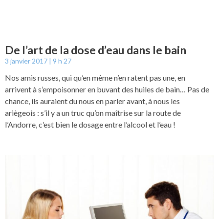
De l’art de la dose d’eau dans le bain
3 janvier 2017
9 h 27
Nos amis russes, qui qu’en même n’en ratent pas une, en
arrivent à s’empoisonner en buvant des huiles de bain… Pas de
chance, ils auraient du nous en parler avant, à nous les
ariègeois : s’il y a un truc qu’on maîtrise sur la route de
l’Andorre, c’est bien le dosage entre l’alcool et l’eau !