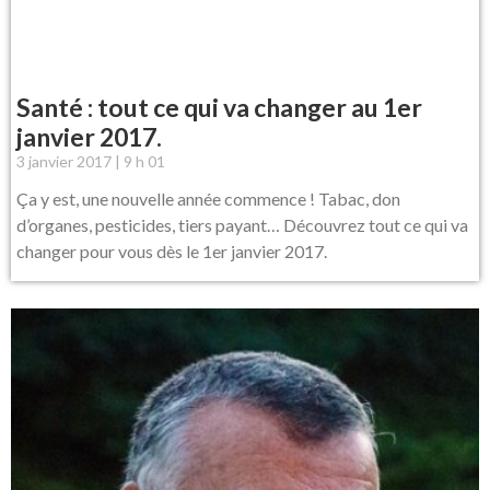
Santé : tout ce qui va changer au 1er
janvier 2017.
3 janvier 2017
9 h 01
Ça y est, une nouvelle année commence ! Tabac, don
d’organes, pesticides, tiers payant… Découvrez tout ce qui va
changer pour vous dès le 1er janvier 2017.