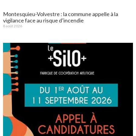
Montesquieu-Volvestre : la commune appelle à la
vigilance face au risque d’incendie
8 août 2026