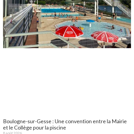
Boulogne-sur-Gesse : Une convention entre la Mairie
et le Collège pour la piscine
8 août 2026