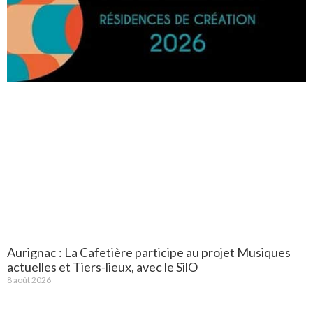
Aurignac : La Cafetière participe au projet Musiques
actuelles et Tiers-lieux, avec le SilO
8 août 2026