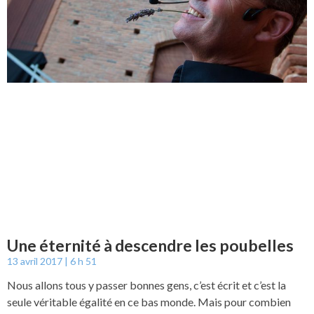
Une éternité à descendre les poubelles
13 avril 2017
6 h 51
Nous allons tous y passer bonnes gens, c’est écrit et c’est la
seule véritable égalité en ce bas monde. Mais pour combien