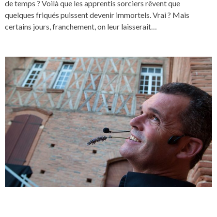
de temps ? Voilà que les apprentis sorciers rêvent que
quelques friqués puissent devenir immortels. Vrai ? Mais
certains jours, franchement, on leur laisserait…