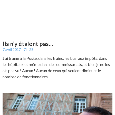
Ils n’y étaient pas…
7 avril 2017
7 h 28
J’ai traîné à la Poste, dans les trains, les bus, aux impôts, dans
les hôpitaux et même dans des commissariats, et bien je ne les
ais pas vu ! Aucun ! Aucun de ceux qui veulent diminuer le
nombre de fonctionnaires…