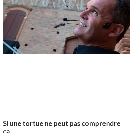
Si une tortue ne peut pas comprendre
ça…