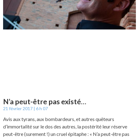
N’a peut-être pas existé…
21 février 2017
6 h 07
Avis aux tyrans, aux bombardeurs, et autres quêteurs
d’immortalité sur le dos des autres, la postérité leur réserve
peut-être (surement !) un cruel épitaphe : « N’a peut-être pas