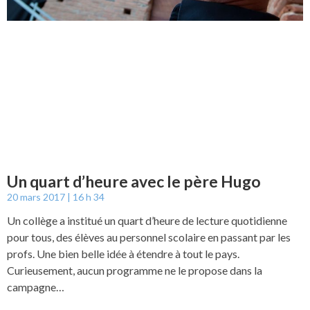
Un quart d’heure avec le père Hugo
20 mars 2017
16 h 34
Un collège a institué un quart d’heure de lecture quotidienne
pour tous, des élèves au personnel scolaire en passant par les
profs. Une bien belle idée à étendre à tout le pays.
Curieusement, aucun programme ne le propose dans la
campagne…