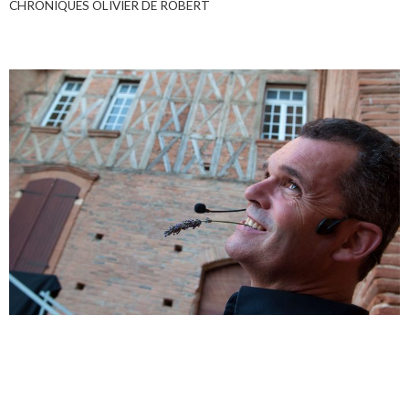
CHRONIQUES OLIVIER DE ROBERT