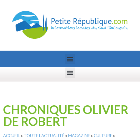
CHRONIQUES OLIVIER
DE ROBERT
ACCUEIL
»
TOUTE L'ACTUALITÉ
»
MAGAZINE
»
CULTURE
»