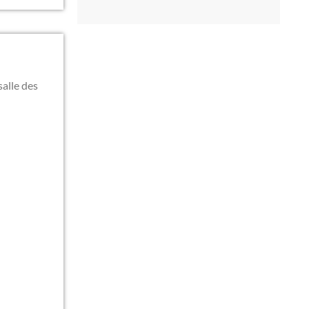
salle des