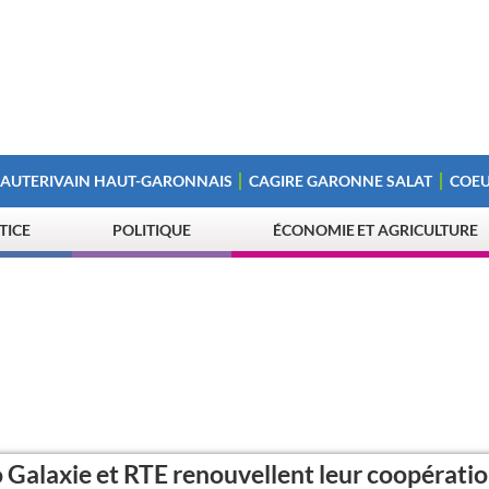
 AUTERIVAIN HAUT-GARONNAIS
CAGIRE GARONNE SALAT
COEU
STICE
POLITIQUE
ÉCONOMIE ET AGRICULTURE
 Galaxie et RTE renouvellent leur coopératio