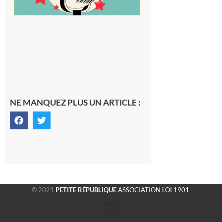
NE MANQUEZ PLUS UN ARTICLE :
© 2021
PETITE RÉPUBLIQUE
ASSOCIATION LOI 1901