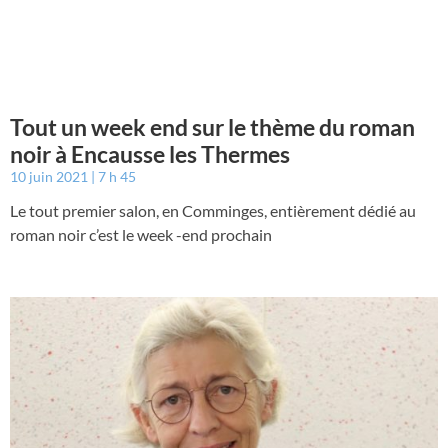
Tout un week end sur le thème du roman
noir à Encausse les Thermes
10 juin 2021
7 h 45
Le tout premier salon, en Comminges, entièrement dédié au
roman noir c’est le week -end prochain