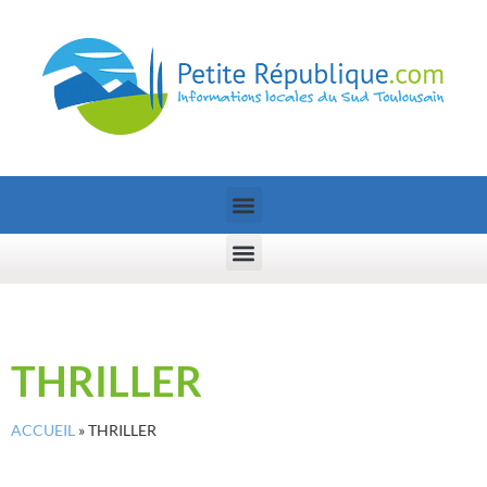
THRILLER
ACCUEIL
»
THRILLER