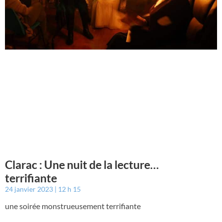
Clarac : Une nuit de la lecture…
terrifiante
24 janvier 2023
12 h 15
une soirée monstrueusement terrifiante