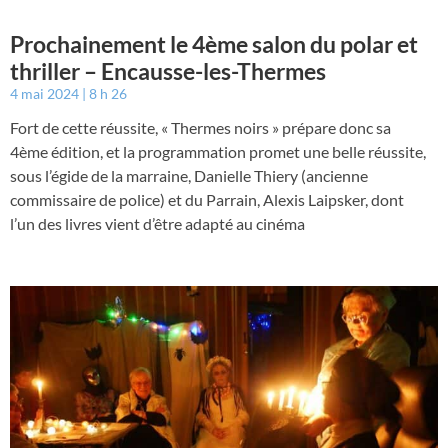
Prochainement le 4ème salon du polar et
thriller – Encausse-les-Thermes
4 mai 2024
8 h 26
Fort de cette réussite, « Thermes noirs » prépare donc sa
4ème édition, et la programmation promet une belle réussite,
sous l’égide de la marraine, Danielle Thiery (ancienne
commissaire de police) et du Parrain, Alexis Laipsker, dont
l’un des livres vient d’être adapté au cinéma