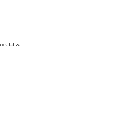
incitative