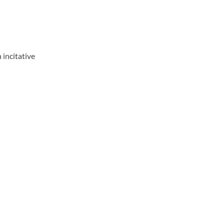
incitative