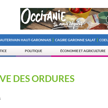
 AUTERIVAIN HAUT-GARONNAIS
CAGIRE GARONNE SALAT
COEU
STICE
POLITIQUE
ÉCONOMIE ET AGRICULTURE
IVE DES ORDURES
S