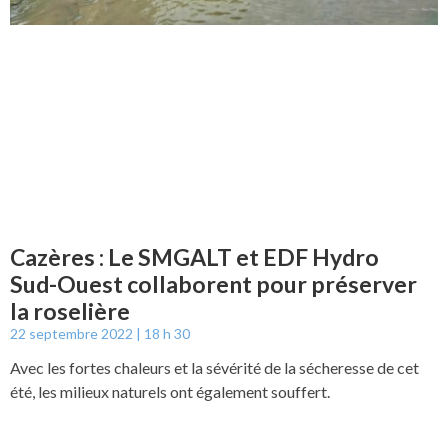
Cazères : Le SMGALT et EDF Hydro
Sud-Ouest collaborent pour préserver
la roselière
22 septembre 2022
18 h 30
Avec les fortes chaleurs et la sévérité de la sécheresse de cet
été, les milieux naturels ont également souffert.