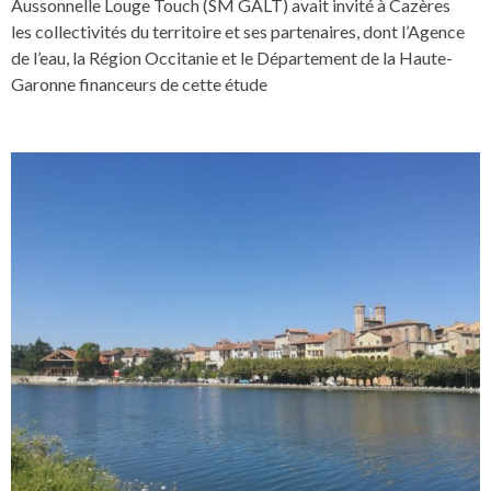
Aussonnelle Louge Touch (SM GALT) avait invité à Cazères
les collectivités du territoire et ses partenaires, dont l’Agence
de l’eau, la Région Occitanie et le Département de la Haute-
Garonne financeurs de cette étude