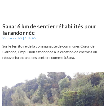
Sana : 6 km de sentier réhabilités pour
la randonnée
25 mars 2022
13 h 45
Sur le territoire de la communauté de communes Cœur de
Garonne, l’impulsion est donnée à la création de chemins ou
réouverture d’anciens sentiers comme à Sana.