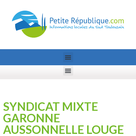
SYNDICAT MIXTE
GARONNE
AUSSONNELLE LOUGE