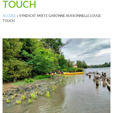
TOUCH
ACCUEIL
»
SYNDICAT MIXTE GARONNE AUSSONNELLE LOUGE
TOUCH