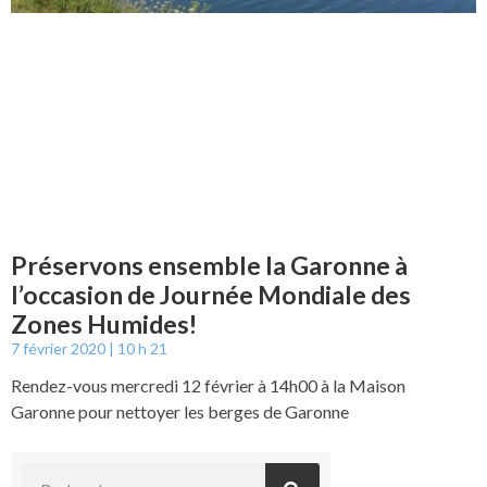
Préservons ensemble la Garonne à
l’occasion de Journée Mondiale des
Zones Humides!
7 février 2020
10 h 21
Rendez-vous mercredi 12 février à 14h00 à la Maison
Garonne pour nettoyer les berges de Garonne