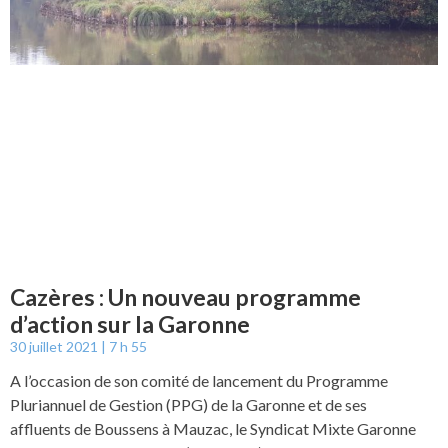
Cazères : Un nouveau programme
d’action sur la Garonne
30 juillet 2021
7 h 55
A l’occasion de son comité de lancement du Programme
Pluriannuel de Gestion (PPG) de la Garonne et de ses
affluents de Boussens à Mauzac, le Syndicat Mixte Garonne