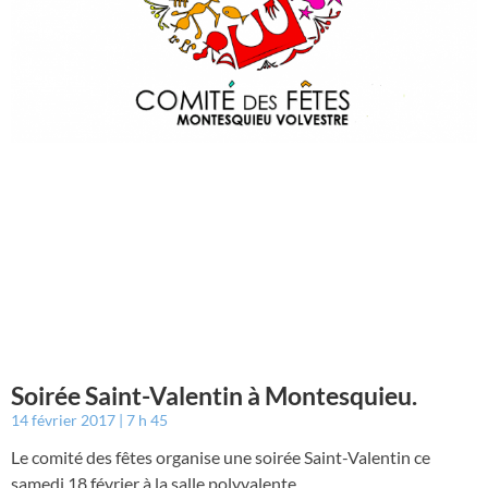
Soirée Saint-Valentin à Montesquieu.
14 février 2017
7 h 45
Le comité des fêtes organise une soirée Saint-Valentin ce
samedi 18 février à la salle polyvalente.