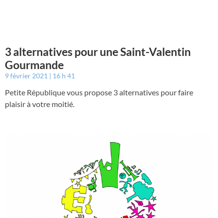
3 alternatives pour une Saint-Valentin
Gourmande
9 février 2021
16 h 41
Petite République vous propose 3 alternatives pour faire
plaisir à votre moitié.