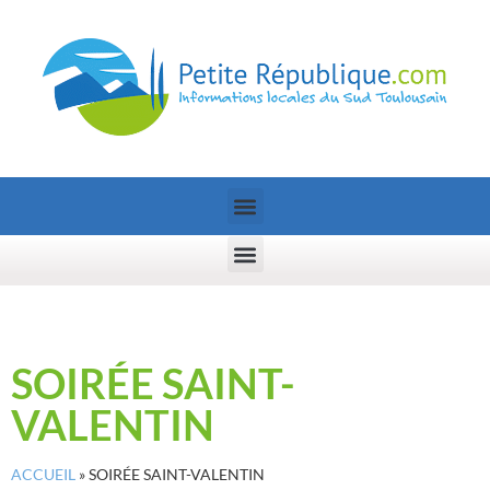
SOIRÉE SAINT-
VALENTIN
ACCUEIL
»
SOIRÉE SAINT-VALENTIN