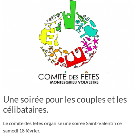
Une soirée pour les couples et les
célibataires.
Le comité des fêtes organise une soirée Saint-Valentin ce
samedi 18 février.