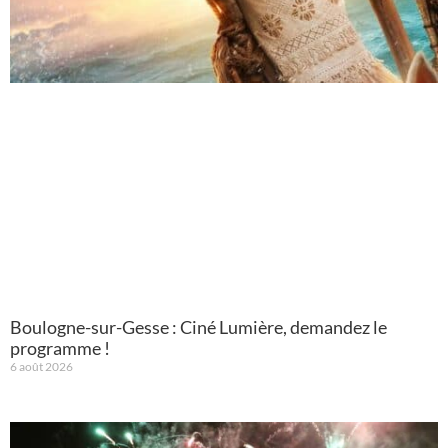
Boulogne-sur-Gesse : Ciné Lumière, demandez le
programme !
6 août 2026