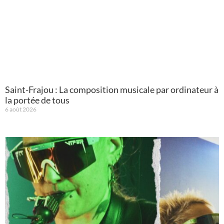
Saint-Frajou : La composition musicale par ordinateur à
la portée de tous
6 août 2026