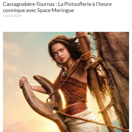
Cassagnabère-Tournas : La Pistouflerie à l’heure
cosmique avec Space Meringue
6 août 2026