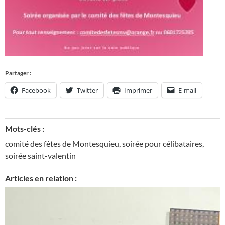
Partager :
Facebook
Twitter
Imprimer
E-mail
Mots-clés :
comité des fêtes de Montesquieu
,
soirée pour célibataires
,
soirée saint-valentin
Articles en relation :