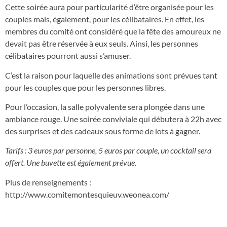
Cette soirée aura pour particularité d’être organisée pour les
couples mais, également, pour les célibataires. En effet, les
membres du comité ont considéré que la fête des amoureux ne
devait pas être réservée à eux seuls. Ainsi, les personnes
célibataires pourront aussi s’amuser.
C’est la raison pour laquelle des animations sont prévues tant
pour les couples que pour les personnes libres.
Pour l’occasion, la salle polyvalente sera plongée dans une
ambiance rouge. Une soirée conviviale qui débutera à 22h avec
des surprises et des cadeaux sous forme de lots à gagner.
Tarifs : 3 euros par personne, 5 euros par couple, un cocktail sera
offert. Une buvette est également prévue.
Plus de renseignements :
http://www.comitemontesquieuv.weonea.com/