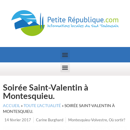
Soirée Saint-Valentin à
Montesquieu.
ACCUEIL
»
TOUTE L’ACTUALITÉ
»
SOIRÉE SAINT-VALENTIN À
MONTESQUIEU.
14 février 2017
Carine Burghard
Montesquieu-Volvestre
,
Où sortir?