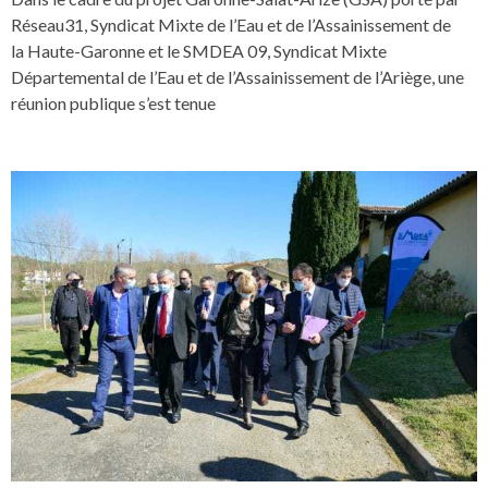
Réseau31, Syndicat Mixte de l’Eau et de l’Assainissement de
la Haute-Garonne et le SMDEA 09, Syndicat Mixte
Départemental de l’Eau et de l’Assainissement de l’Ariège, une
réunion publique s’est tenue