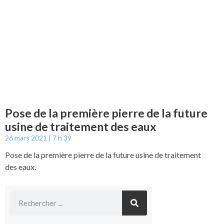
Pose de la première pierre de la future
usine de traitement des eaux
26 mars 2021
7 h 39
Pose de la première pierre de la future usine de traitement
des eaux.