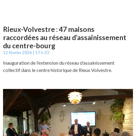
Rieux-Volvestre : 47 maisons
raccordées au réseau d’assainissement
du centre-bourg
12 février 2026
17 h 23
Inauguration de l’extension du réseau d’assainissement
collectif dans le centre historique de Rieux Volvestre.