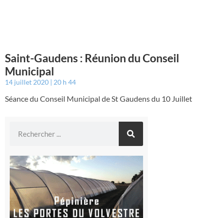
Saint-Gaudens : Réunion du Conseil
Municipal
14 juillet 2020
20 h 44
Séance du Conseil Municipal de St Gaudens du 10 Juillet