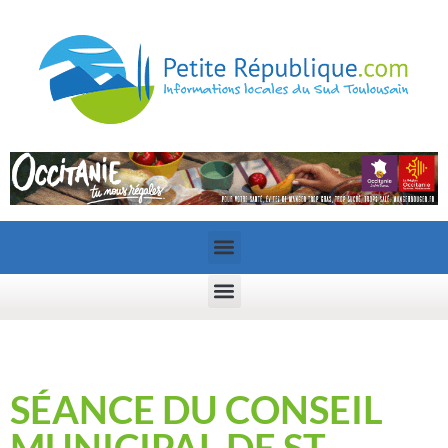
SÉANCE DU CONSEIL
MUNICIPAL DE ST