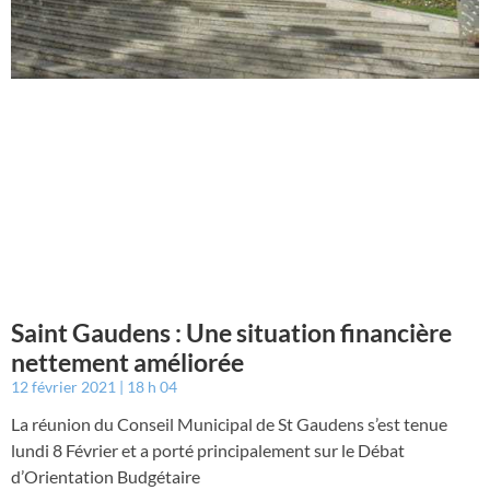
Saint Gaudens : Une situation financière
nettement améliorée
12 février 2021
18 h 04
La réunion du Conseil Municipal de St Gaudens s’est tenue
lundi 8 Février et a porté principalement sur le Débat
d’Orientation Budgétaire