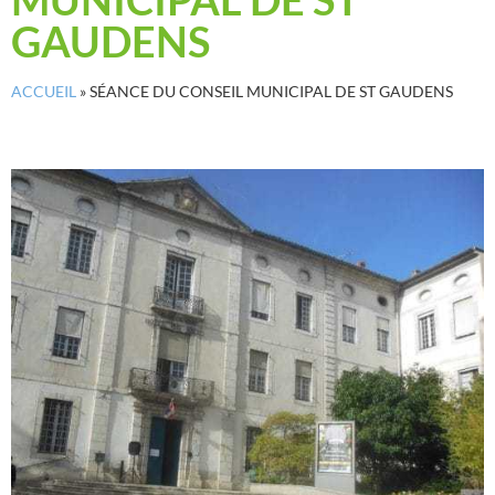
GAUDENS
ACCUEIL
»
SÉANCE DU CONSEIL MUNICIPAL DE ST GAUDENS